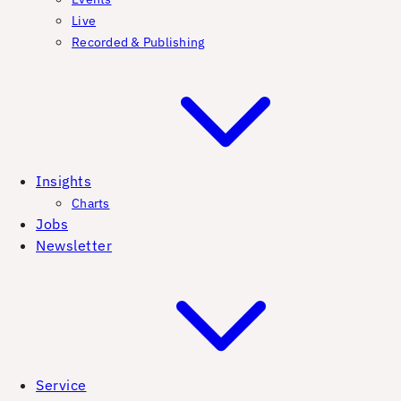
Live
Recorded & Publishing
Insights
Charts
Jobs
Newsletter
Service