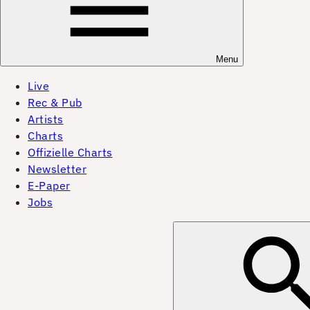
Menu
Live
Rec & Pub
Artists
Charts
Offizielle Charts
Newsletter
E-Paper
Jobs