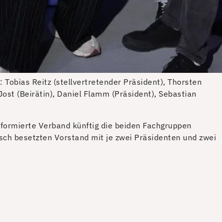
 Tobias Reitz (stellvertretender Präsident), Thorsten
ost (Beirätin), Daniel Flamm (Präsident), Sebastian
formierte Verband künftig die beiden Fachgruppen
sch besetzten Vorstand mit je zwei Präsidenten und zwei