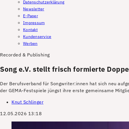
Datenschutzerklärung
Newsletter
E-Paper
Impressum
Kontakt
Kundenservice
Werben
Recorded & Publishing
Song e.V. stellt frisch formierte Doppe
Der Berufsverband für Songwriter:innen hat sich neu aufg
der GEMA-Festspiele jüngst ihre erste gemeinsame Mitgl
Knut Schlinger
12.05.2026 13:18