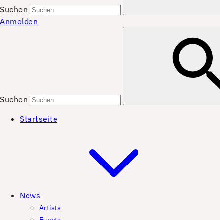
Suchen
Anmelden
Suchen
Startseite
News
Artists
Events