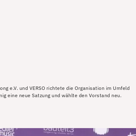
Song e.V. und VERSO richtete die Organisation im Umfeld
ig eine neue Satzung und wählte den Vorstand neu.