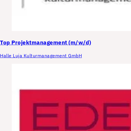
Top
Projektmanagement (m/w/d)
Halle Luja Kulturmanagement GmbH