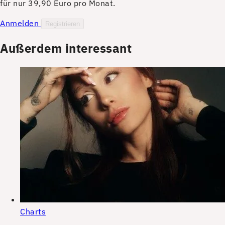
für nur 39,90 Euro pro Monat.
Anmelden
Registrieren
Außerdem interessant
Charts