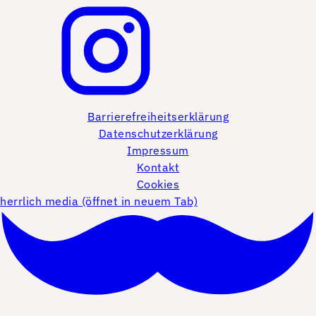
Barrierefreiheitserklärung
Datenschutzerklärung
Impressum
Kontakt
Cookies
herrlich media (öffnet in neuem Tab)