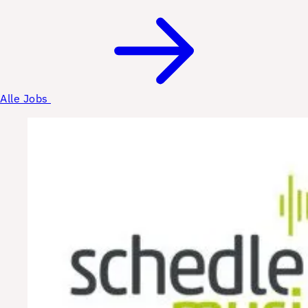
Alle Jobs