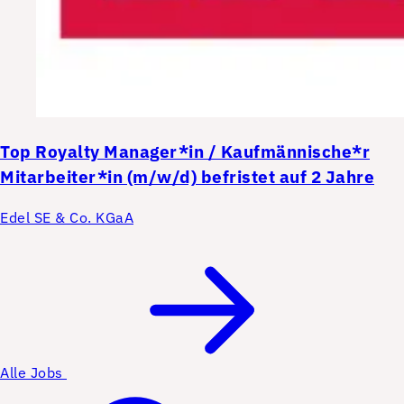
Top
Royalty Manager*in / Kaufmännische*r
Mitarbeiter*in (m/w/d) befristet auf 2 Jahre
Edel SE & Co. KGaA
Alle Jobs