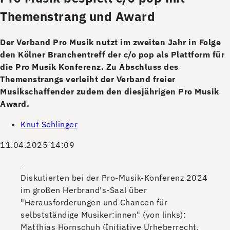
Themenstrang und Award
Der Verband Pro Musik nutzt im zweiten Jahr in Folge
den Kölner Branchentreff der c/o pop als Plattform für
die Pro Musik Konferenz. Zu Abschluss des
Themenstrangs verleiht der Verband freier
Musikschaffender zudem den diesjährigen Pro Musik
Award.
Knut Schlinger
11.04.2025 14:09
Diskutierten bei der Pro-Musik-Konferenz 2024
im großen Herbrand's-Saal über
"Herausforderungen und Chancen für
selbstständige Musiker:innen" (von links):
Matthias Hornschuh (Initiative Urheberrecht,