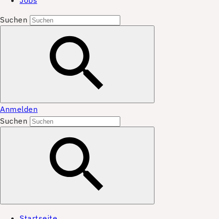
Jobs
Suchen
Anmelden
Suchen
Startseite