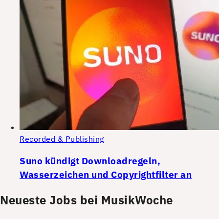
Recorded & Publishing
Suno kündigt Downloadregeln,
Wasserzeichen und Copyrightfilter an
Neueste Jobs bei MusikWoche