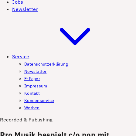
Jobs
Newsletter
Service
Datenschutzerklärung
Newsletter
E-Paper
Impressum
Kontakt
Kundenservice
Werben
Recorded & Publishing
Pro Musik bespielt c/o pop mit