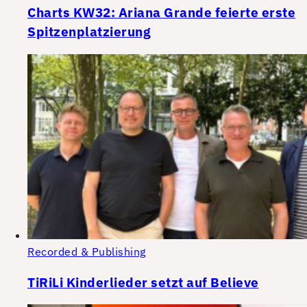
Charts KW32: Ariana Grande feierte erste
Spitzenplatzierung
Recorded & Publishing
TiRiLi Kinderlieder setzt auf Believe