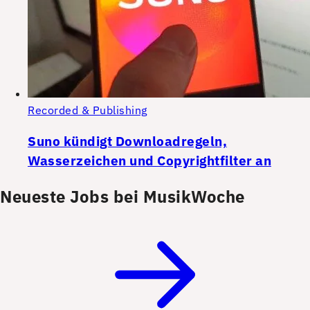
Recorded & Publishing
Suno kündigt Downloadregeln,
Wasserzeichen und Copyrightfilter an
Neueste Jobs bei MusikWoche