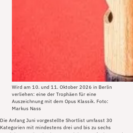
Wird am 10. und 11. Oktober 2026 in Berlin
verliehen: eine der Trophäen für eine
Auszeichnung mit dem Opus Klassik.
Foto:
Markus Nass
D
ie Anfang Juni vorgestellte Shortlist umfasst 30
Kategorien mit mindestens drei und bis zu sechs