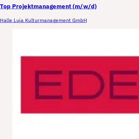
Top
Projektmanagement (m/w/d)
Halle Luja Kulturmanagement GmbH