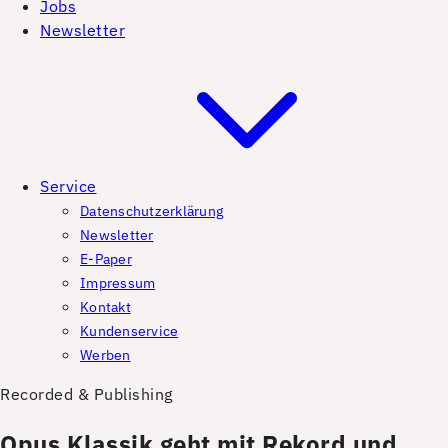
Jobs
Newsletter
Service
Datenschutzerklärung
Newsletter
E-Paper
Impressum
Kontakt
Kundenservice
Werben
Recorded & Publishing
Opus Klassik geht mit Rekord und