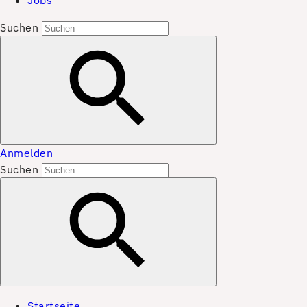
Jobs
Suchen
Anmelden
Suchen
Startseite