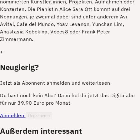
nominierten Künstler:innen, Projekten, Aufnahmen oder
Konzerten. Die Pianistin Alice Sara Ott kommt auf drei
Nennungen, je zweimal dabei sind unter anderem Avi
Avital, Cafe del Mundo, Yoav Levanon, Yunchan Lim,
Anastasia Kobekina, Voces8 oder Frank Peter
Zimmermann.
+
Neugierig?
Jetzt als Abonnent anmelden und weiterlesen.
Du hast noch kein Abo? Dann hol dir jetzt das Digitalabo
für nur 39,90 Euro pro Monat.
Anmelden
Registrieren
Außerdem interessant