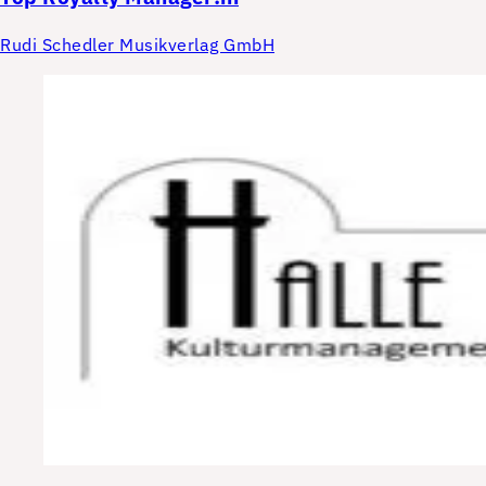
Rudi Schedler Musikverlag GmbH