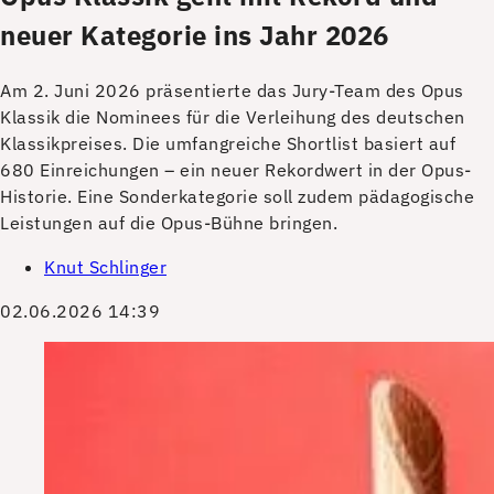
neuer Kategorie ins Jahr 2026
Am 2. Juni 2026 präsentierte das Jury-Team des Opus
Klassik die Nominees für die Verleihung des deutschen
Klassikpreises. Die umfangreiche Shortlist basiert auf
680 Einreichungen – ein neuer Rekordwert in der Opus-
Historie. Eine Sonderkategorie soll zudem pädagogische
Leistungen auf die Opus-Bühne bringen.
Knut Schlinger
02.06.2026 14:39