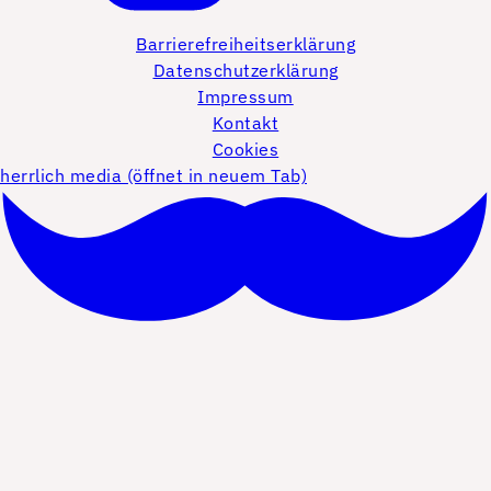
Barrierefreiheitserklärung
Datenschutzerklärung
Impressum
Kontakt
Cookies
herrlich media (öffnet in neuem Tab)