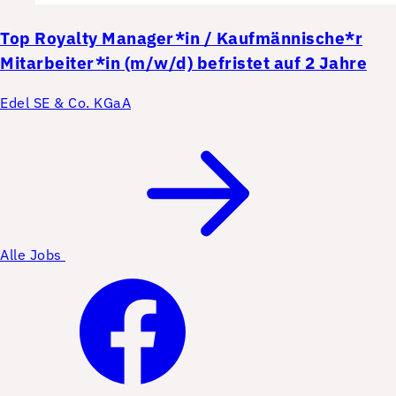
Top
Royalty Manager*in / Kaufmännische*r
Mitarbeiter*in (m/w/d) befristet auf 2 Jahre
Edel SE & Co. KGaA
Alle Jobs