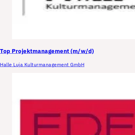
Top
Projektmanagement (m/w/d)
Halle Luja Kulturmanagement GmbH