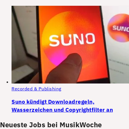
Recorded & Publishing
Suno kündigt Downloadregeln,
Wasserzeichen und Copyrightfilter an
Neueste Jobs bei MusikWoche