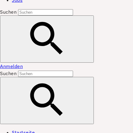
Jobs
Suchen
Anmelden
Suchen
Startseite