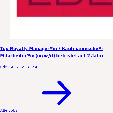
Top
Royalty Manager*in / Kaufmännische*r
Mitarbeiter*in (m/w/d) befristet auf 2 Jahre
Edel SE & Co. KGaA
Alle Jobs