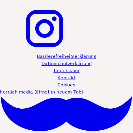
Barrierefreiheitserklärung
Datenschutzerklärung
Impressum
Kontakt
Cookies
herrlich media (öffnet in neuem Tab)