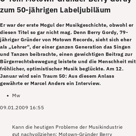
zum 50-jährigen Labeljubiläum
Er war der erste Mogul der Musikgeschichte, obwohl er
diesen Titel so gar nicht mag. Denn Berry Gordy, 79-
jähriger Gründer von Motown Records, sieht sich eher
als „Lehrer“, der einer ganzen Generation das Singen
und Tanzen beibrachte, einen gewichtigen Beitrag zur
Bürgerrechtsbewegung leistete und die Menschheit mit
fröhlicher, optimistischer Musik beglückte. Am 12.
Januar wird sein Traum 50: Aus diesem Anlass
gewährte er Marcel Anders ein Interview.
Mw
09.01.2009 16:55
Kann die heutigen Probleme der Musikindustrie
gut nachvollziehen: Motown-Gründer Berry