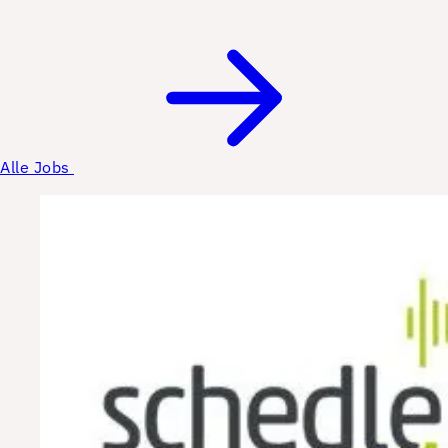
Alle Jobs