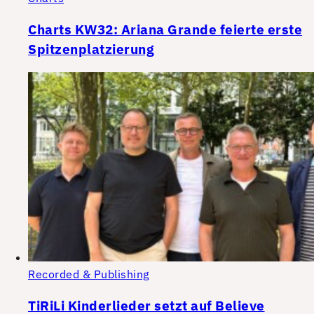
Charts KW32: Ariana Grande feierte erste
Spitzenplatzierung
Recorded & Publishing
TiRiLi Kinderlieder setzt auf Believe