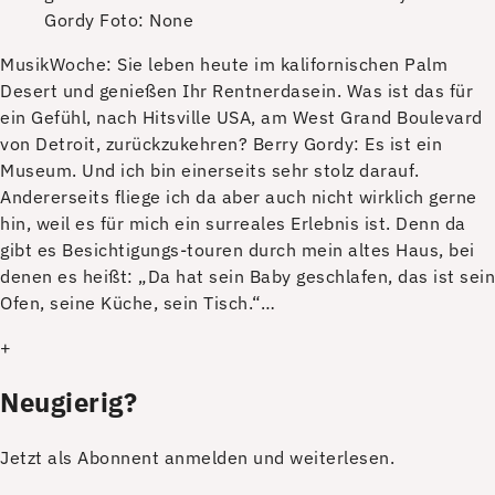
Gordy
Foto: None
MusikWoche: Sie leben heute im kalifornischen Palm
Desert und genießen Ihr Rentnerdasein. Was ist das für
ein Gefühl, nach Hitsville USA, am West Grand Boulevard
von Detroit, zurückzukehren? Berry Gordy: Es ist ein
Museum. Und ich bin einerseits sehr stolz darauf.
Andererseits fliege ich da aber auch nicht wirklich gerne
hin, weil es für mich ein surreales Erlebnis ist. Denn da
gibt es Besichtigungs-touren durch mein altes Haus, bei
denen es heißt: „Da hat sein Baby geschlafen, das ist sein
Ofen, seine Küche, sein Tisch.“…
+
Neugierig?
Jetzt als Abonnent anmelden und weiterlesen.