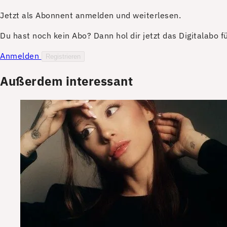
Jetzt als Abonnent anmelden und weiterlesen.
Du hast noch kein Abo? Dann hol dir jetzt das Digitalabo 
Anmelden
Registrieren
Außerdem interessant