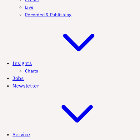
Live
Recorded & Publishing
Insights
Charts
Jobs
Newsletter
Service