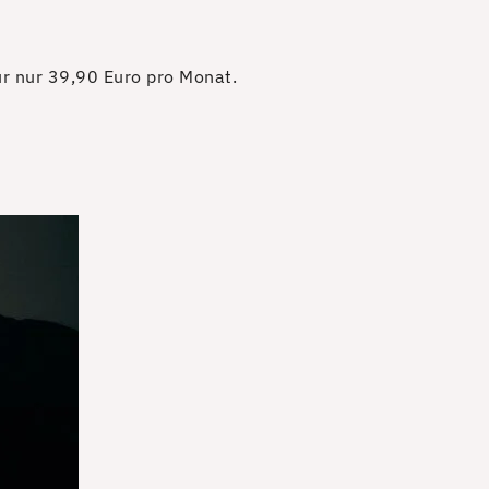
für nur 39,90 Euro pro Monat.