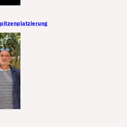
Spitzenplatzierung