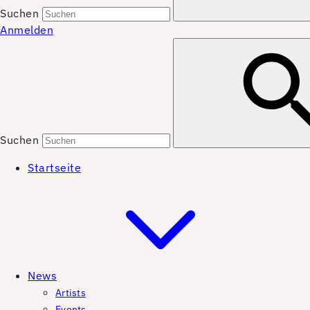
Suchen
Anmelden
Suchen
Startseite
News
Artists
Events