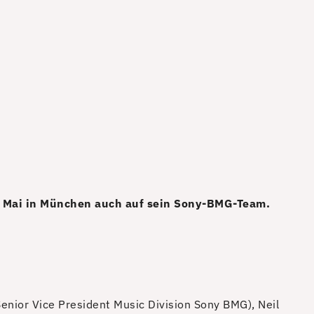
7. Mai in München auch auf sein Sony-BMG-Team.
Senior Vice President Music Division Sony BMG), Neil