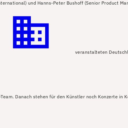
ternational) und Hanns-Peter Bushoff (Senior Product Ma
veranstalteten Deutschl
-Team. Danach stehen für den Künstler noch Konzerte in Kö