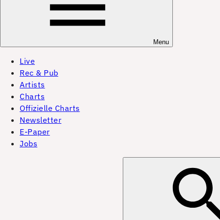
Menu
Live
Rec & Pub
Artists
Charts
Offizielle Charts
Newsletter
E-Paper
Jobs