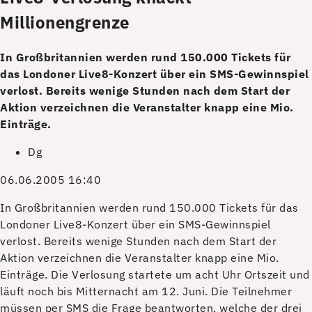
Millionengrenze
In Großbritannien werden rund 150.000 Tickets für
das Londoner Live8-Konzert über ein SMS-Gewinnspiel
verlost. Bereits wenige Stunden nach dem Start der
Aktion verzeichnen die Veranstalter knapp eine Mio.
Einträge.
Dg
06.06.2005 16:40
I
n Großbritannien werden rund 150.000 Tickets für das
Londoner Live8-Konzert über ein SMS-Gewinnspiel
verlost. Bereits wenige Stunden nach dem Start der
Aktion verzeichnen die Veranstalter knapp eine Mio.
Einträge. Die Verlosung startete um acht Uhr Ortszeit und
läuft noch bis Mitternacht am 12. Juni. Die Teilnehmer
müssen per SMS die Frage beantworten, welche der drei