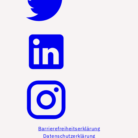
Barrierefreiheitserklärung
Datenschutzerklärung