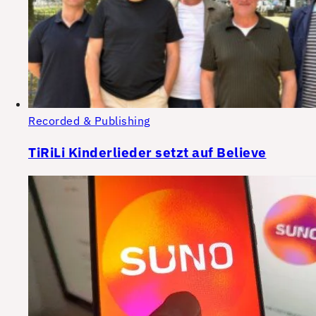
Recorded & Publishing
TiRiLi Kinderlieder setzt auf Believe