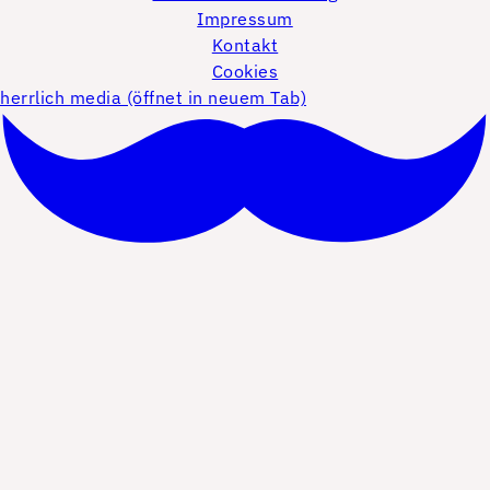
Impressum
Kontakt
Cookies
herrlich media (öffnet in neuem Tab)