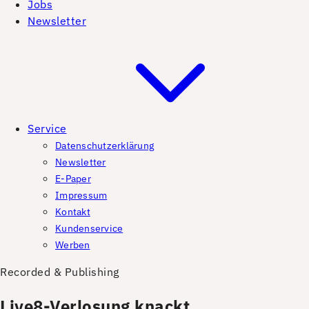
Jobs
Newsletter
Service
Datenschutzerklärung
Newsletter
E-Paper
Impressum
Kontakt
Kundenservice
Werben
Recorded & Publishing
Live8-Verlosung knackt