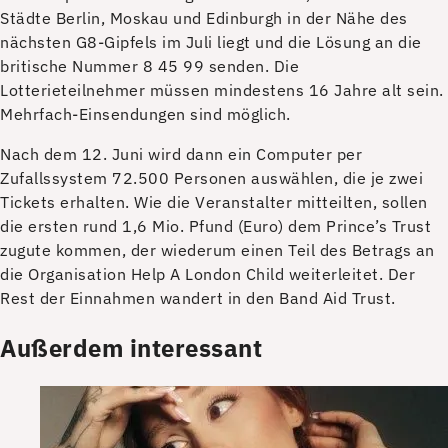
Städte Berlin, Moskau und Edinburgh in der Nähe des
nächsten G8-Gipfels im Juli liegt und die Lösung an die
britische Nummer 8 45 99 senden. Die
Lotterieteilnehmer müssen mindestens 16 Jahre alt sein.
Mehrfach-Einsendungen sind möglich.
Nach dem 12. Juni wird dann ein Computer per
Zufallssystem 72.500 Personen auswählen, die je zwei
Tickets erhalten. Wie die Veranstalter mitteilten, sollen
die ersten rund 1,6 Mio. Pfund (Euro) dem Prince’s Trust
zugute kommen, der wiederum einen Teil des Betrags an
die Organisation Help A London Child weiterleitet. Der
Rest der Einnahmen wandert in den Band Aid Trust.
Außerdem interessant