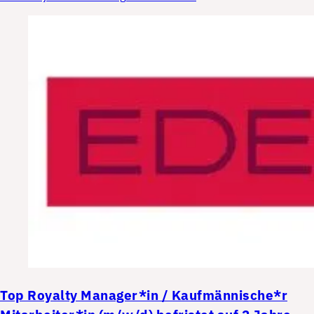
Top
Royalty Manager*in / Kaufmännische*r