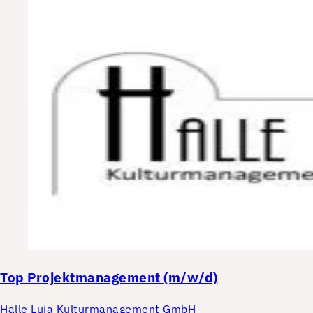
Top
Projektmanagement (m/w/d)
Halle Luja Kulturmanagement GmbH