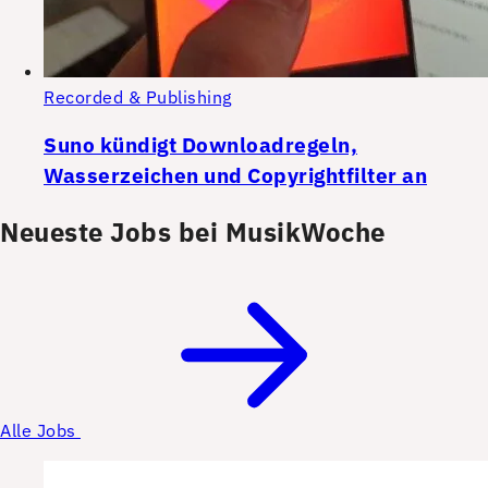
Recorded & Publishing
Suno kündigt Downloadregeln,
Wasserzeichen und Copyrightfilter an
Neueste Jobs bei MusikWoche
Alle Jobs