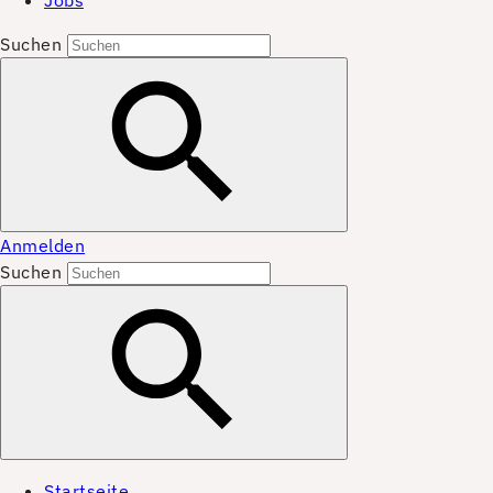
Jobs
Suchen
Anmelden
Suchen
Startseite