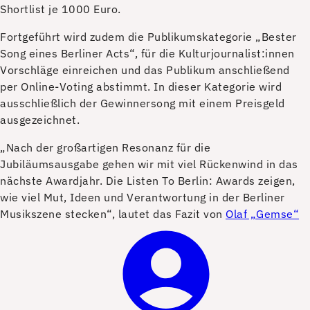
Shortlist je 1000 Euro.
Fortgeführt wird zudem die Publikumskategorie „Bester
Song eines Berliner Acts“, für die Kulturjournalist:innen
Vorschläge einreichen und das Publikum anschließend
per Online-Voting abstimmt. In dieser Kategorie wird
ausschließlich der Gewinnersong mit einem Preisgeld
ausgezeichnet.
„Nach der großartigen Resonanz für die
Jubiläumsausgabe gehen wir mit viel Rückenwind in das
nächste Awardjahr. Die Listen To Berlin: Awards zeigen,
wie viel Mut, Ideen und Verantwortung in der Berliner
Musikszene stecken“, lautet das Fazit von
Olaf „Gemse“