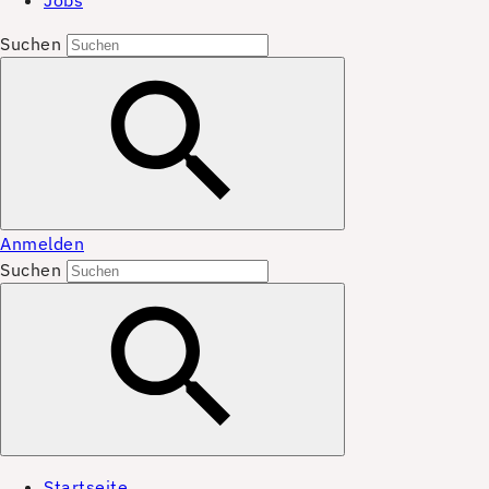
Jobs
Suchen
Anmelden
Suchen
Startseite