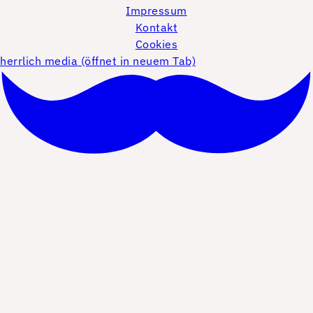
Impressum
Kontakt
Cookies
herrlich media (öffnet in neuem Tab)