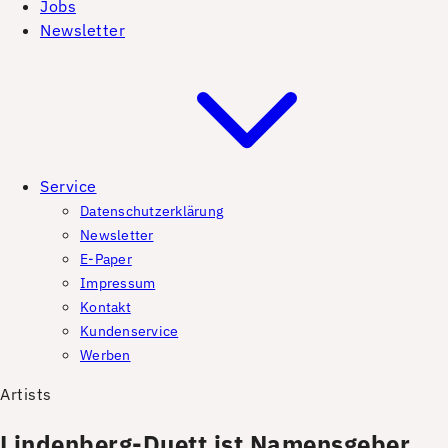
Jobs
Newsletter
Service
Datenschutzerklärung
Newsletter
E-Paper
Impressum
Kontakt
Kundenservice
Werben
Artists
Lindenberg-Duett ist Namensgeber