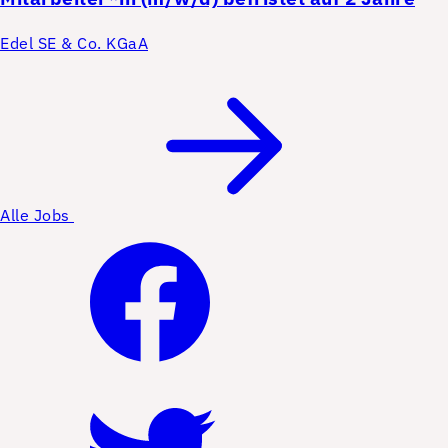
Edel SE & Co. KGaA
Alle Jobs