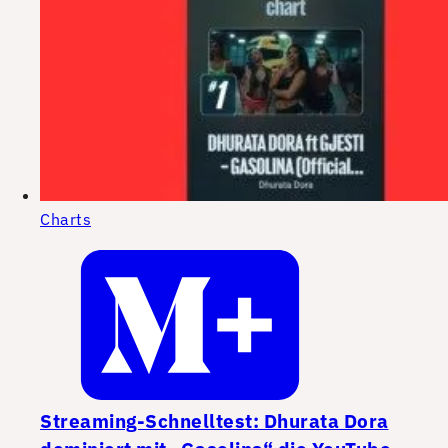
Charts
Streaming-Schnelltest: Dhurata Dora