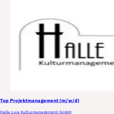
Top
Projektmanagement (m/w/d)
Halle Luja Kulturmanagement GmbH