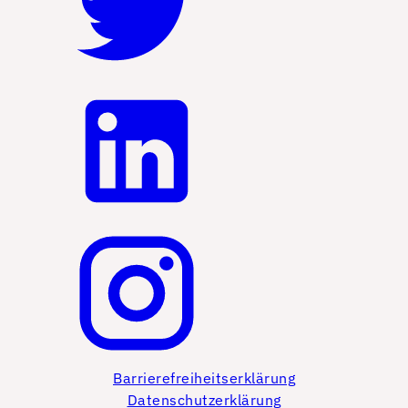
Barrierefreiheitserklärung
Datenschutzerklärung