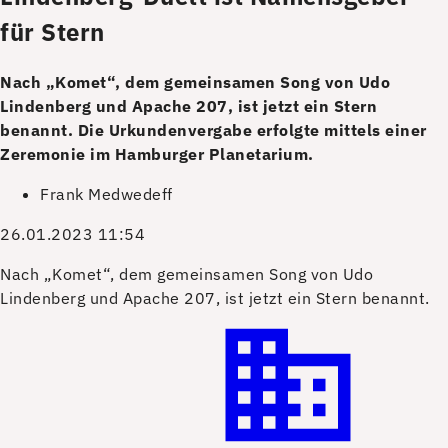
für Stern
Nach „Komet“, dem gemeinsamen Song von Udo
Lindenberg und Apache 207, ist jetzt ein Stern
benannt. Die Urkundenvergabe erfolgte mittels einer
Zeremonie im Hamburger Planetarium.
Frank Medwedeff
26.01.2023 11:54
N
ach „Komet“, dem gemeinsamen Song von Udo
Lindenberg und Apache 207, ist jetzt ein Stern benannt.