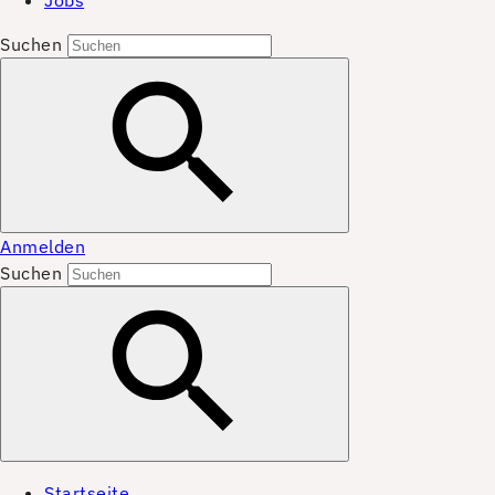
Jobs
Suchen
Anmelden
Suchen
Startseite