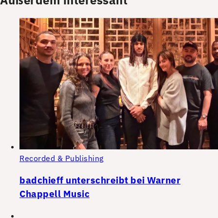
Recorded & Publishing
badchieff unterschreibt bei Warner
Chappell Music