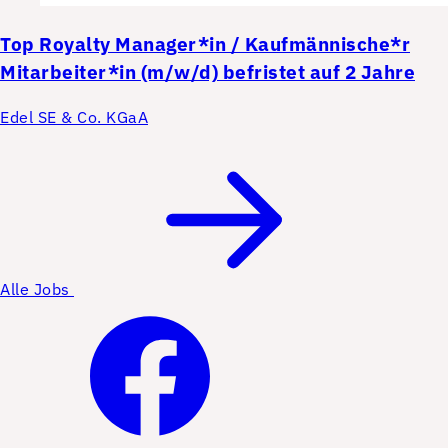
Top
Royalty Manager*in / Kaufmännische*r
Mitarbeiter*in (m/w/d) befristet auf 2 Jahre
Edel SE & Co. KGaA
Alle Jobs