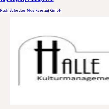
Rudi Schedler Musikverlag GmbH