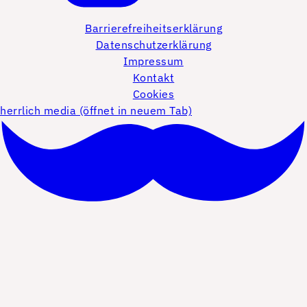
Barrierefreiheitserklärung
Datenschutzerklärung
Impressum
Kontakt
Cookies
herrlich media (öffnet in neuem Tab)