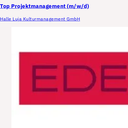
Top
Projektmanagement (m/w/d)
Halle Luja Kulturmanagement GmbH