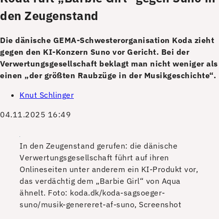
den Zeugenstand
Die dänische GEMA-Schwesterorganisation Koda zieht
gegen den KI-Konzern Suno vor Gericht. Bei der
Verwertungsgesellschaft beklagt man nicht weniger als
einen „der größten Raubzüge in der Musikgeschichte“.
Knut Schlinger
04.11.2025 16:49
In den Zeugenstand gerufen: die dänische
Verwertungsgesellschaft führt auf ihren
Onlineseiten unter anderem ein KI-Produkt vor,
das verdächtig dem „Barbie Girl“ von Aqua
ähnelt.
Foto: koda.dk/koda-sagsoeger-
suno/musik-genereret-af-suno, Screenshot