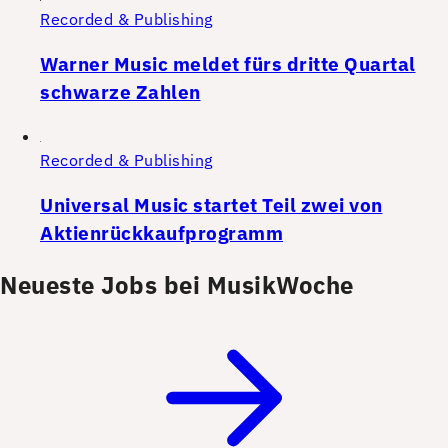
Recorded & Publishing
Warner Music meldet fürs dritte Quartal
schwarze Zahlen
Recorded & Publishing
Universal Music startet Teil zwei von
Aktienrückkaufprogramm
Neueste Jobs bei MusikWoche