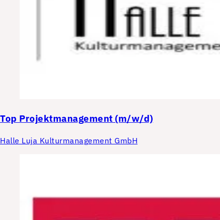
Top
Projektmanagement (m/w/d)
Halle Luja Kulturmanagement GmbH