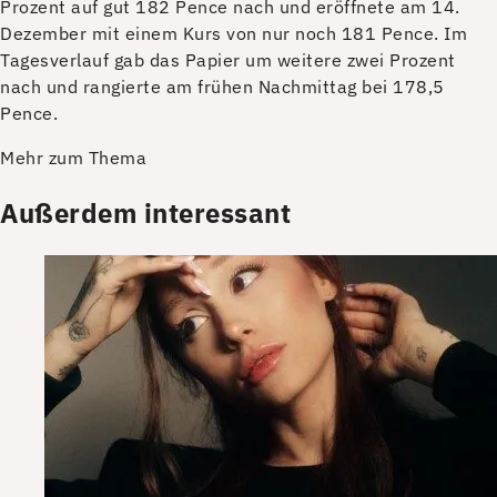
Prozent auf gut 182 Pence nach und eröffnete am 14.
Dezember mit einem Kurs von nur noch 181 Pence. Im
Tagesverlauf gab das Papier um weitere zwei Prozent
nach und rangierte am frühen Nachmittag bei 178,5
Pence.
Mehr zum Thema
Außerdem interessant