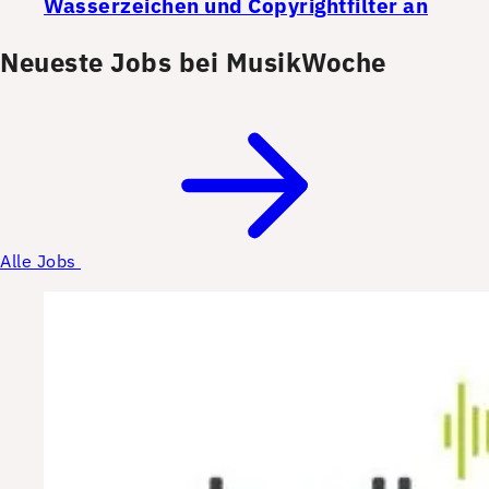
Wasserzeichen und Copyrightfilter an
Neueste Jobs bei MusikWoche
Alle Jobs