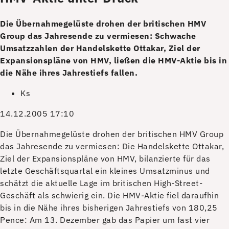
Die Übernahmegelüste drohen der britischen HMV
Group das Jahresende zu vermiesen: Schwache
Umsatzzahlen der Handelskette Ottakar, Ziel der
Expansionspläne von HMV, ließen die HMV-Aktie bis in
die Nähe ihres Jahrestiefs fallen.
Ks
14.12.2005 17:10
D
ie Übernahmegelüste drohen der britischen HMV Group
das Jahresende zu vermiesen: Die Handelskette Ottakar,
Ziel der Expansionspläne von HMV, bilanzierte für das
letzte Geschäftsquartal ein kleines Umsatzminus und
schätzt die aktuelle Lage im britischen High-Street-
Geschäft als schwierig ein. Die HMV-Aktie fiel daraufhin
bis in die Nähe ihres bisherigen Jahrestiefs von 180,25
Pence: Am 13. Dezember gab das Papier um fast vier