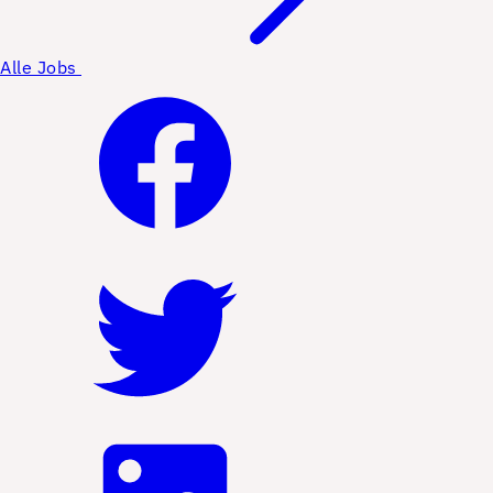
Alle Jobs