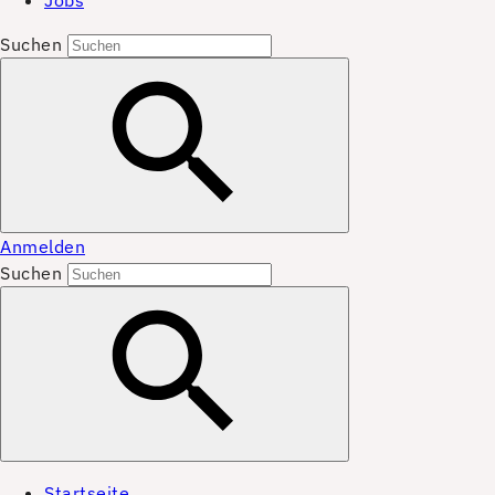
Jobs
Suchen
Anmelden
Suchen
Startseite