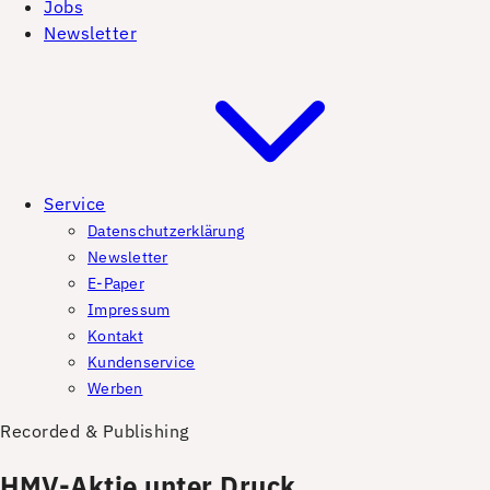
Jobs
Newsletter
Service
Datenschutzerklärung
Newsletter
E-Paper
Impressum
Kontakt
Kundenservice
Werben
Recorded & Publishing
HMV-Aktie unter Druck