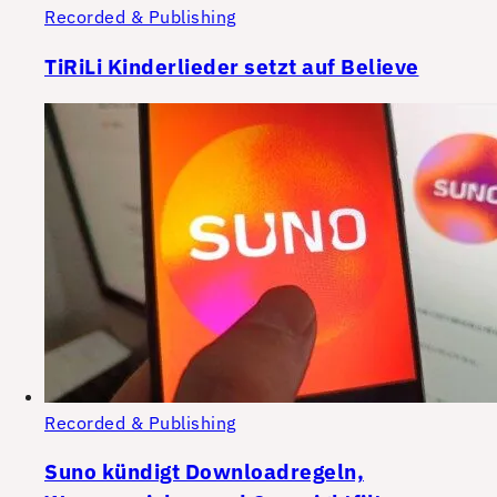
Recorded & Publishing
TiRiLi Kinderlieder setzt auf Believe
Recorded & Publishing
Suno kündigt Downloadregeln,