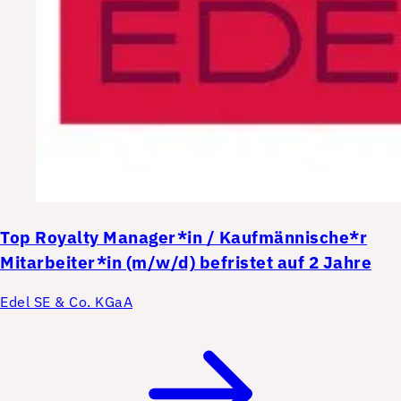
Top
Royalty Manager*in / Kaufmännische*r
Mitarbeiter*in (m/w/d) befristet auf 2 Jahre
Edel SE & Co. KGaA