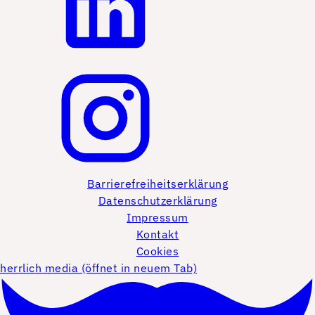
Barrierefreiheitserklärung
Datenschutzerklärung
Impressum
Kontakt
Cookies
herrlich media (öffnet in neuem Tab)