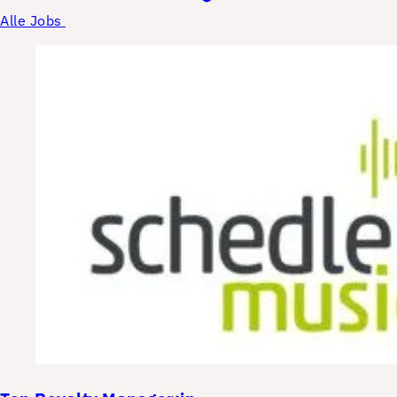
Alle Jobs