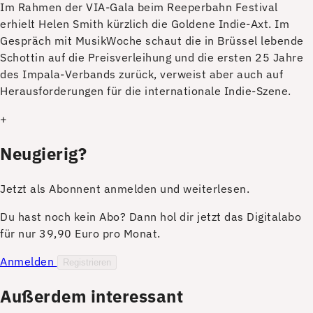
I
m Rahmen der VIA-Gala beim Reeperbahn Festival
erhielt Helen Smith kürzlich die Goldene Indie-Axt. Im
Gespräch mit MusikWoche schaut die in Brüssel lebende
Schottin auf die Preisverleihung und die ersten 25 Jahre
des Impala-Verbands zurück, verweist aber auch auf
Herausforderungen für die internationale Indie-Szene.
+
Neugierig?
Jetzt als Abonnent anmelden und weiterlesen.
Du hast noch kein Abo? Dann hol dir jetzt das Digitalabo
für nur 39,90 Euro pro Monat.
Anmelden
Registrieren
Außerdem interessant