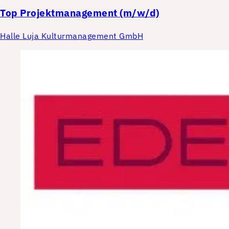
Top
Projektmanagement (m/w/d)
Halle Luja Kulturmanagement GmbH