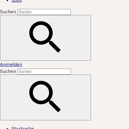
Jobs
Suchen
Anmelden
Suchen
Startseite