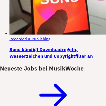
Recorded & Publishing
Suno kündigt Downloadregeln,
Wasserzeichen und Copyrightfilter an
Neueste Jobs bei MusikWoche