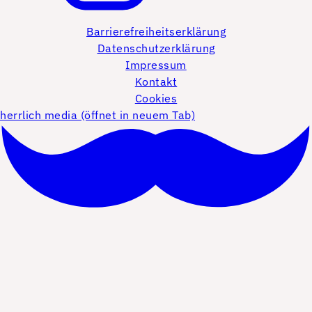
Barrierefreiheitserklärung
Datenschutzerklärung
Impressum
Kontakt
Cookies
herrlich media (öffnet in neuem Tab)