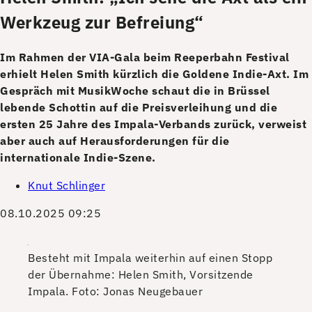
Werkzeug zur Befreiung“
Im Rahmen der VIA-Gala beim Reeperbahn Festival
erhielt Helen Smith kürzlich die Goldene Indie-Axt. Im
Gespräch mit MusikWoche schaut die in Brüssel
lebende Schottin auf die Preisverleihung und die
ersten 25 Jahre des Impala-Verbands zurück, verweist
aber auch auf Herausforderungen für die
internationale Indie-Szene.
Knut Schlinger
08.10.2025 09:25
Besteht mit Impala weiterhin auf einen Stopp
der Übernahme: Helen Smith, Vorsitzende
Impala.
Foto: Jonas Neugebauer