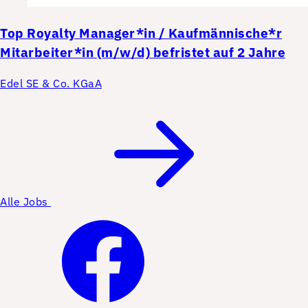
Top
Royalty Manager*in / Kaufmännische*r
Mitarbeiter*in (m/w/d) befristet auf 2 Jahre
Edel SE & Co. KGaA
Alle Jobs