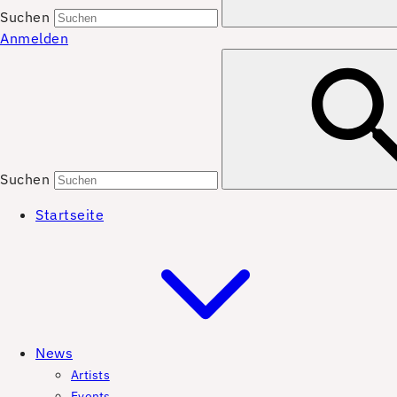
Suchen
Anmelden
Suchen
Startseite
News
Artists
Events