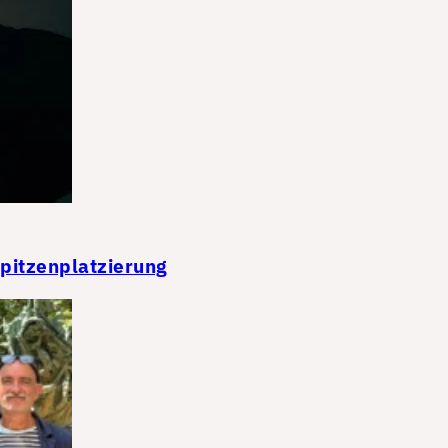
Spitzenplatzierung