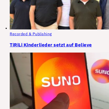
Recorded & Publishing
TiRiLi Kinderlieder setzt auf Believe