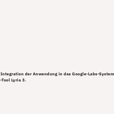
ie Integration der Anwendung in das Google-Labs-System
Tool Lyria 3.