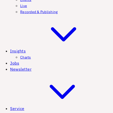
Live
Recorded & Publishing
Insights
Charts
Jobs
Newsletter
Service