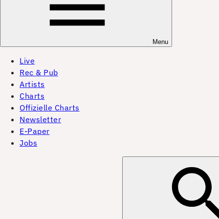
Menu
Live
Rec & Pub
Artists
Charts
Offizielle Charts
Newsletter
E-Paper
Jobs