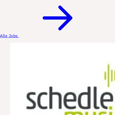
Alle Jobs