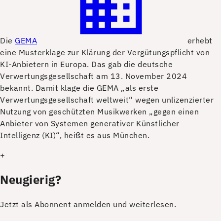
D
ie
GEMA
erhebt
eine Musterklage zur Klärung der Vergütungspflicht von
KI-Anbietern in Europa. Das gab die deutsche
Verwertungsgesellschaft am 13. November 2024
bekannt. Damit klage die GEMA „als erste
Verwertungsgesellschaft weltweit“ wegen unlizenzierter
Nutzung von geschützten Musikwerken „gegen einen
Anbieter von Systemen generativer Künstlicher
Intelligenz (KI)“, heißt es aus München.
+
Neugierig?
Jetzt als Abonnent anmelden und weiterlesen.