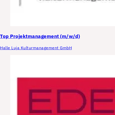
Top
Projektmanagement (m/w/d)
Halle Luja Kulturmanagement GmbH