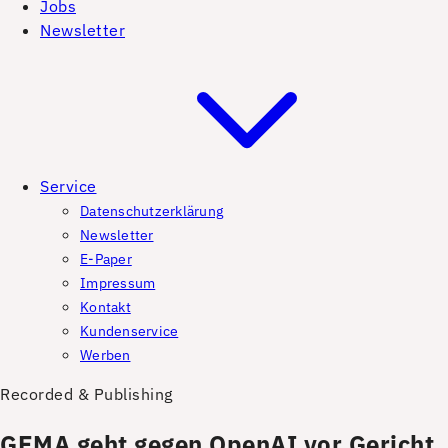
Jobs
Newsletter
Service
Datenschutzerklärung
Newsletter
E-Paper
Impressum
Kontakt
Kundenservice
Werben
Recorded & Publishing
GEMA geht gegen OpenAI vor Gericht