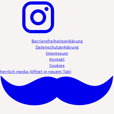
Barrierefreiheitserklärung
Datenschutzerklärung
Impressum
Kontakt
Cookies
herrlich media (öffnet in neuem Tab)