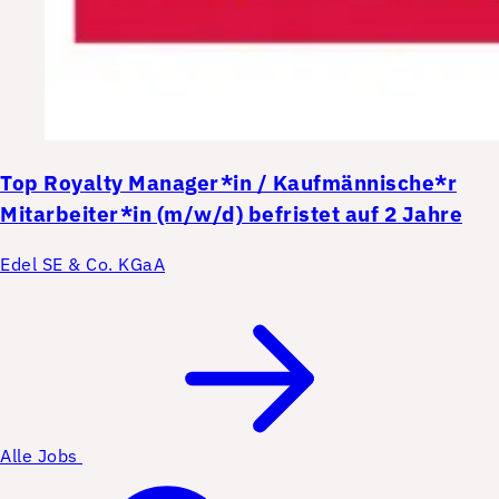
Top
Royalty Manager*in / Kaufmännische*r
Mitarbeiter*in (m/w/d) befristet auf 2 Jahre
Edel SE & Co. KGaA
Alle Jobs