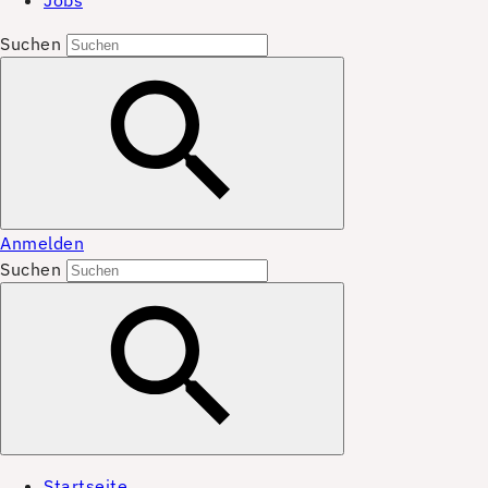
Jobs
Suchen
Anmelden
Suchen
Startseite