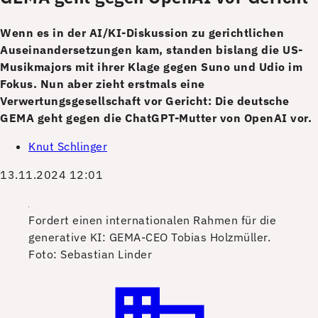
Wenn es in der AI/KI-Diskussion zu gerichtlichen
Auseinandersetzungen kam, standen bislang die US-
Musikmajors mit ihrer Klage gegen Suno und Udio im
Fokus. Nun aber zieht erstmals eine
Verwertungsgesellschaft vor Gericht: Die deutsche
GEMA geht gegen die ChatGPT-Mutter von OpenAI vor.
Knut Schlinger
13.11.2024 12:01
Fordert einen internationalen Rahmen für die
generative KI: GEMA-CEO Tobias Holzmüller.
Foto: Sebastian Linder