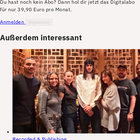
Du hast noch kein Abo? Dann hol dir jetzt das Digitalabo
für nur 39,90 Euro pro Monat.
Anmelden
Registrieren
Außerdem interessant
Recorded & Publishing