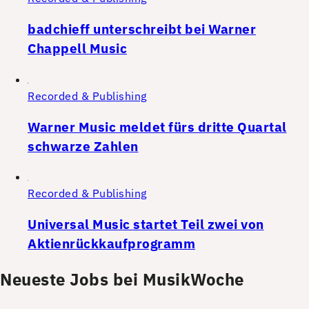
badchieff unterschreibt bei Warner
Chappell Music
Recorded & Publishing
Warner Music meldet fürs dritte Quartal
schwarze Zahlen
Recorded & Publishing
Universal Music startet Teil zwei von
Aktienrückkaufprogramm
Neueste Jobs bei MusikWoche