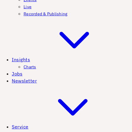
Live
Recorded & Publishing
Insights
Charts
Jobs
Newsletter
Service