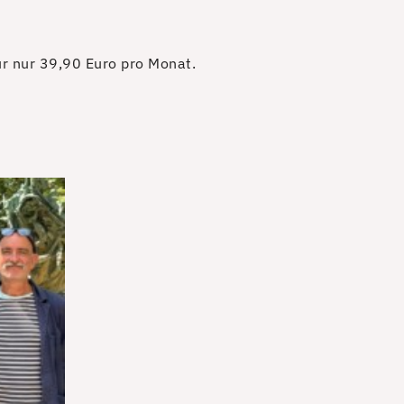
für nur 39,90 Euro pro Monat.