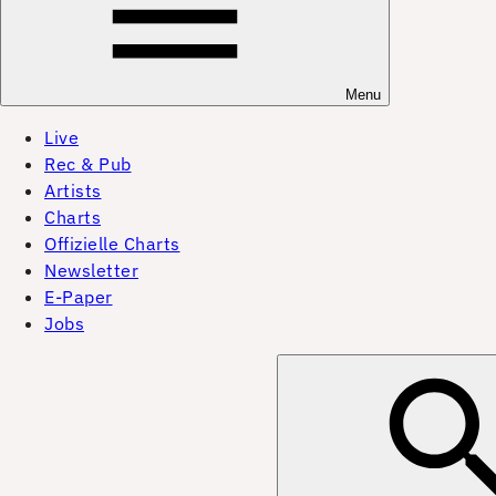
Menu
Live
Rec & Pub
Artists
Charts
Offizielle Charts
Newsletter
E-Paper
Jobs