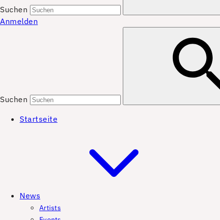
Suchen
Anmelden
Suchen
Startseite
News
Artists
Events