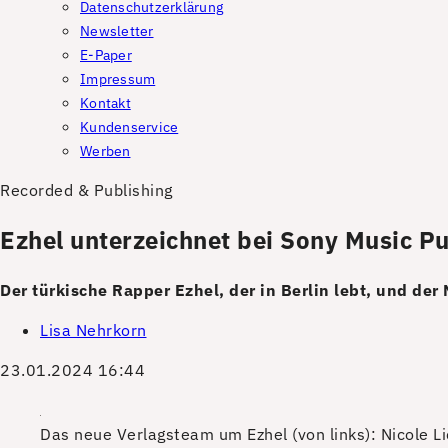
Datenschutzerklärung
Newsletter
E-Paper
Impressum
Kontakt
Kundenservice
Werben
Recorded & Publishing
Ezhel unterzeichnet bei Sony Music Pu
Der türkische Rapper Ezhel, der in Berlin lebt, und 
Lisa Nehrkorn
23.01.2024 16:44
Das neue Verlagsteam um Ezhel (von links): Nicole Li