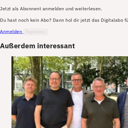
Jetzt als Abonnent anmelden und weiterlesen.
Du hast noch kein Abo? Dann hol dir jetzt das Digitalabo 
Anmelden
Registrieren
Außerdem interessant