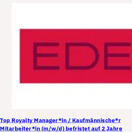
Top
Royalty Manager*in / Kaufmännische*r
Mitarbeiter*in (m/w/d) befristet auf 2 Jahre