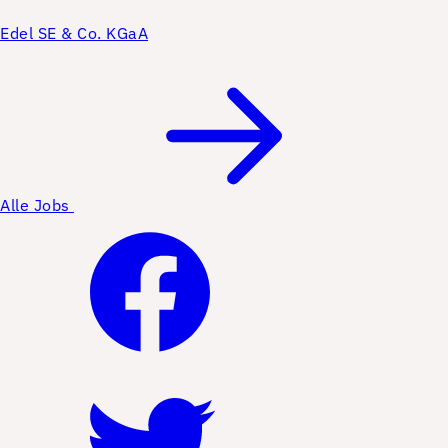
Edel SE & Co. KGaA
Alle Jobs