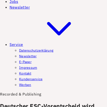
Jobs
Newsletter
Service
Datenschutzerklärung
Newsletter
E-Paper
Impressum
Kontakt
Kundenservice
Werben
Recorded & Publishing
Deutscher ESC-Vorentscheid wird