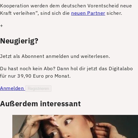
Kooperation werden dem deutschen Vorentscheid neue
Kraft verleihen“, sind sich die
neuen Partner
sicher.
+
Neugierig?
Jetzt als Abonnent anmelden und weiterlesen.
Du hast noch kein Abo? Dann hol dir jetzt das Digitalabo
für nur 39,90 Euro pro Monat.
Anmelden
Registrieren
Außerdem interessant