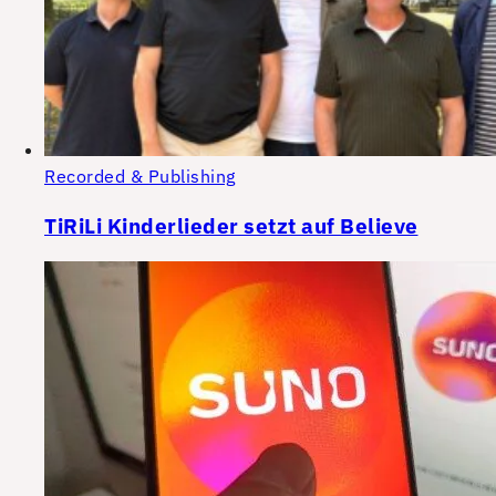
Recorded & Publishing
TiRiLi Kinderlieder setzt auf Believe