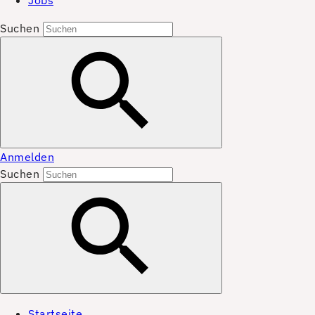
Jobs
Suchen
Anmelden
Suchen
Startseite