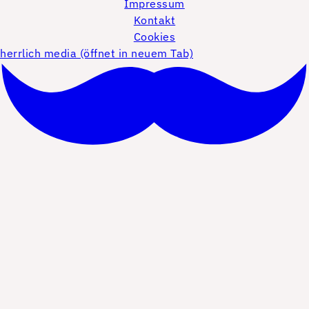
Impressum
Kontakt
Cookies
herrlich media (öffnet in neuem Tab)