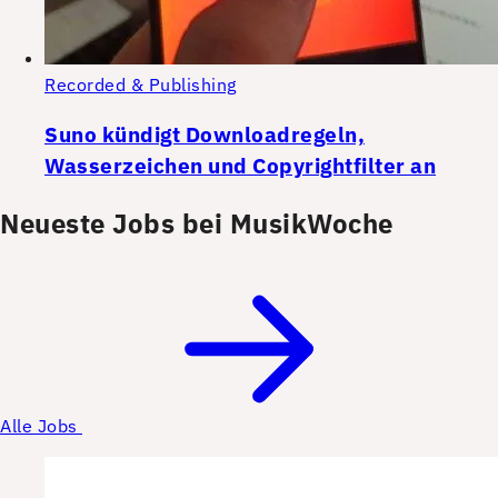
Recorded & Publishing
Suno kündigt Downloadregeln,
Wasserzeichen und Copyrightfilter an
Neueste Jobs bei MusikWoche
Alle Jobs