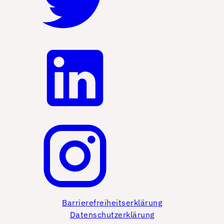
Barrierefreiheitserklärung
Datenschutzerklärung