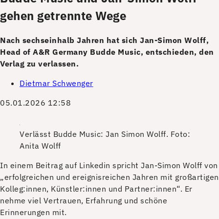
gehen getrennte Wege
Nach sechseinhalb Jahren hat sich Jan-Simon Wolff,
Head of A&R Germany Budde Music, entschieden, den
Verlag zu verlassen.
Dietmar Schwenger
05.01.2026 12:58
Verlässt Budde Music: Jan Simon Wolff.
Foto:
Anita Wolff
I
n einem Beitrag auf Linkedin spricht Jan-Simon Wolff von
„erfolgreichen und ereignisreichen Jahren mit großartigen
Kolleg:innen, Künstler:innen und Partner:innen“. Er
nehme viel Vertrauen, Erfahrung und schöne
Erinnerungen mit.