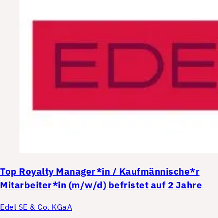
Top
Royalty Manager*in / Kaufmännische*r
Mitarbeiter*in (m/w/d) befristet auf 2 Jahre
Edel SE & Co. KGaA