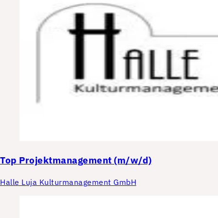
Top
Projektmanagement (m/w/d)
Halle Luja Kulturmanagement GmbH