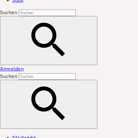
Jobs
Suchen
Anmelden
Suchen
Startseite