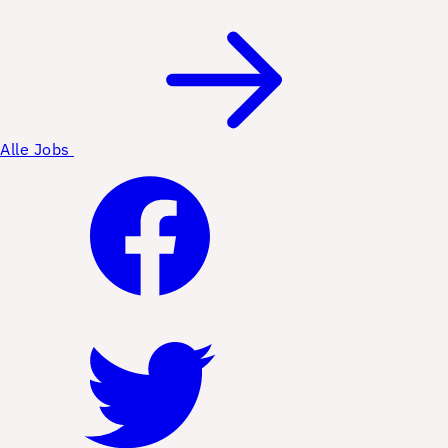
Alle Jobs