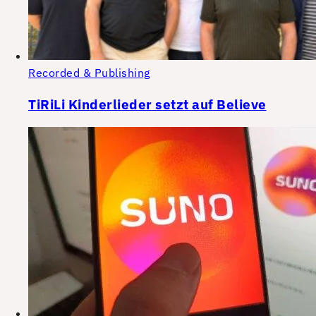
Recorded & Publishing
TiRiLi Kinderlieder setzt auf Believe