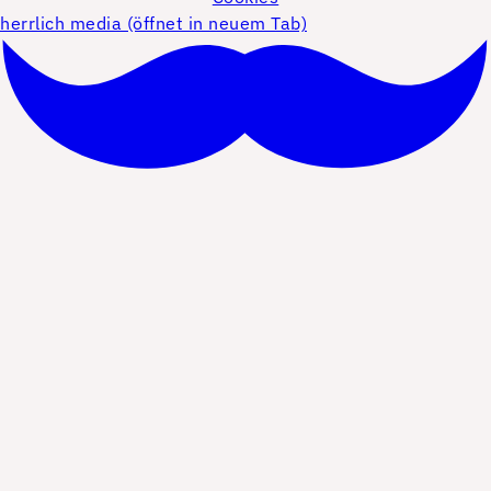
herrlich media (öffnet in neuem Tab)