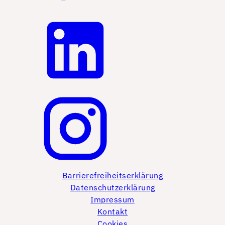
Barrierefreiheitserklärung
Datenschutzerklärung
Impressum
Kontakt
Cookies