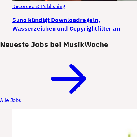
Recorded & Publishing
Suno kündigt Downloadregeln,
Wasserzeichen und Copyrightfilter an
Neueste Jobs bei MusikWoche
Alle Jobs