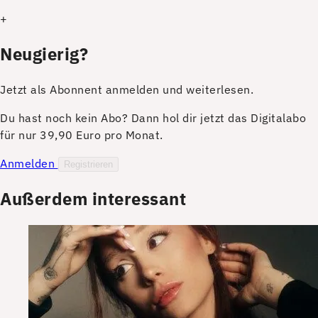
+
Neugierig?
Jetzt als Abonnent anmelden und weiterlesen.
Du hast noch kein Abo? Dann hol dir jetzt das Digitalabo
für nur 39,90 Euro pro Monat.
Anmelden
Registrieren
Außerdem interessant