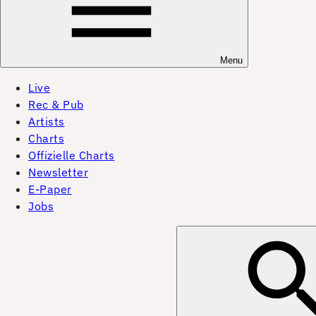
Menu
Live
Rec & Pub
Artists
Charts
Offizielle Charts
Newsletter
E-Paper
Jobs