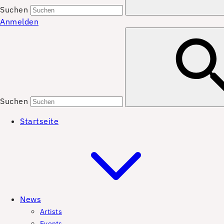
Suchen
Anmelden
Suchen
Startseite
News
Artists
Events