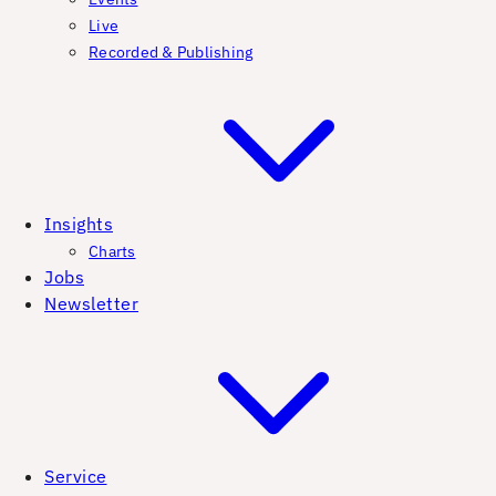
Live
Recorded & Publishing
Insights
Charts
Jobs
Newsletter
Service