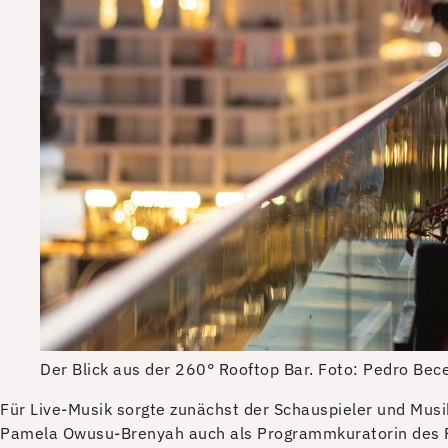
Der Blick aus der 260° Rooftop Bar. Foto: Pedro Bec
Für Live-Musik sorgte zunächst der Schauspieler und Mus
Pamela Owusu-Brenyah auch als Programmkuratorin des Pop-