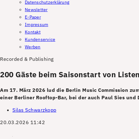
Datenschutzerklärung
Newsletter
E-Paper
Impressum
Kontakt
Kundenservice
Werben
Recorded & Publishing
200 Gäste beim Saisonstart von Listen
Am 17. März 2026 lud die Berlin Music Commission zum K
einer Berliner Rooftop-Bar, bei der auch Paul Sies und 
Silas Schwarzkopp
20.03.2026 11:42