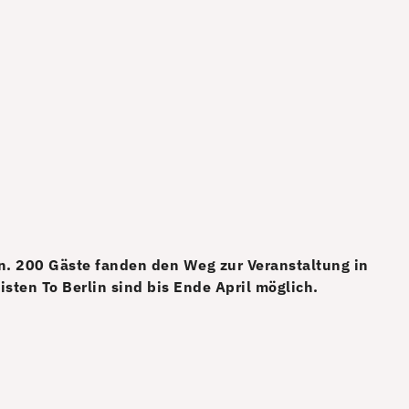
in. 200 Gäste fanden den Weg zur Veranstaltung in
sten To Berlin sind bis Ende April möglich.