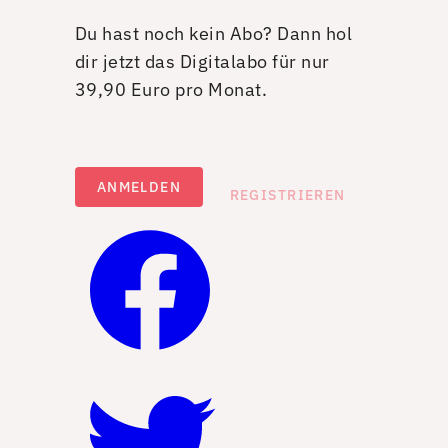
Du hast noch kein Abo? Dann hol
dir jetzt das Digitalabo für nur
39,90 Euro pro Monat.
ANMELDEN
REGISTRIEREN