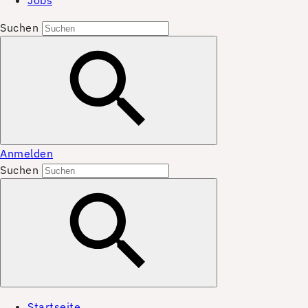
Jobs
Suchen
Anmelden
Suchen
Startseite