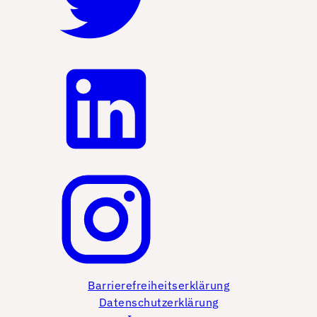
Barrierefreiheitserklärung
Datenschutzerklärung