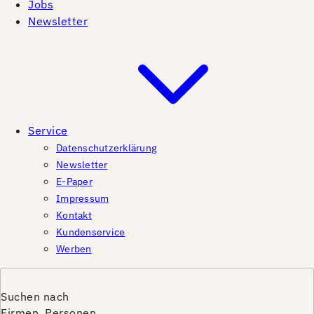
Jobs
Newsletter
Service
Datenschutzerklärung
Newsletter
E-Paper
Impressum
Kontakt
Kundenservice
Werben
Suchen nach
Firmen, Personen,