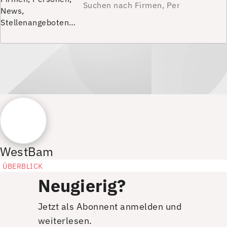
News,
Stellenangeboten…
WestBam
ÜBERBLICK
Neugierig?
Jetzt als Abonnent anmelden und
weiterlesen.