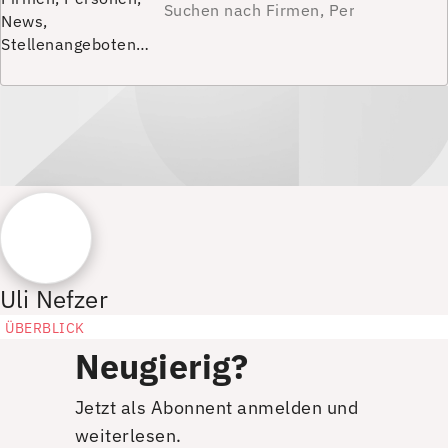
News,
Stellenangeboten…
Uli Nefzer
ÜBERBLICK
Neugierig?
Jetzt als Abonnent anmelden und
weiterlesen.