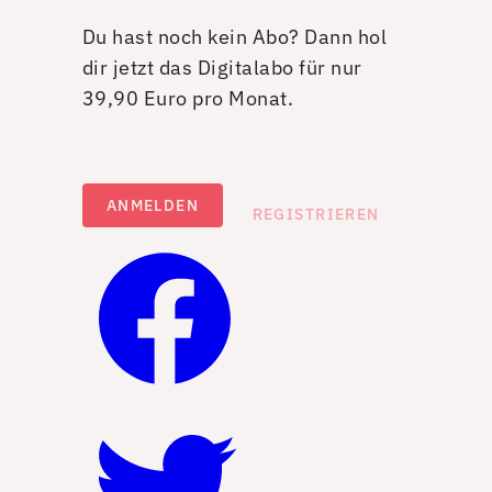
Du hast noch kein Abo? Dann hol
dir jetzt das Digitalabo für nur
39,90 Euro pro Monat.
ANMELDEN
REGISTRIEREN