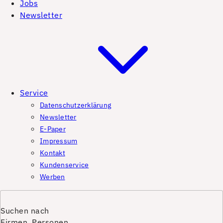
Jobs
Newsletter
Service
Datenschutzerklärung
Newsletter
E-Paper
Impressum
Kontakt
Kundenservice
Werben
Suchen nach
Firmen, Personen,