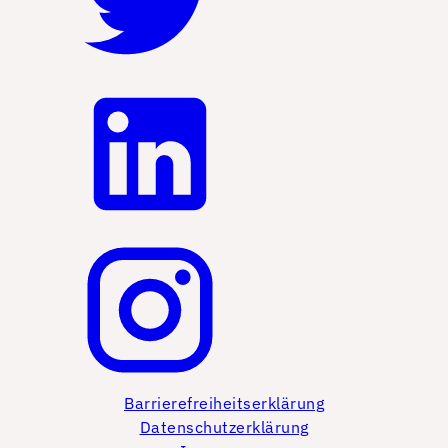
Barrierefreiheitserklärung
Datenschutzerklärung