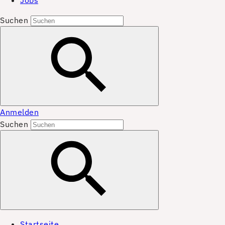
Jobs
Suchen
Anmelden
Suchen
Startseite