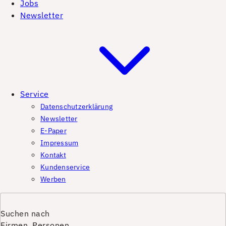
Jobs
Newsletter
Service
Datenschutzerklärung
Newsletter
E-Paper
Impressum
Kontakt
Kundenservice
Werben
Suchen nach
Firmen, Personen,