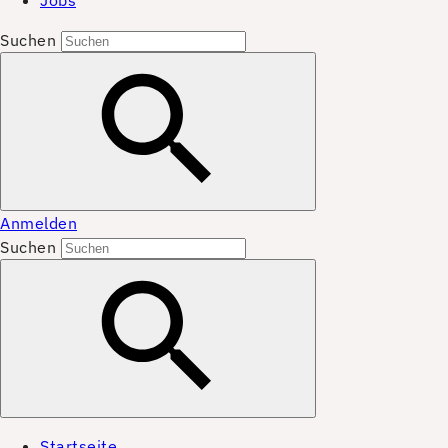
Jobs
Suchen
Anmelden
Suchen
Startseite