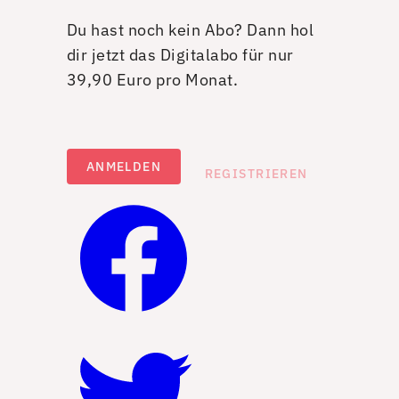
Du hast noch kein Abo? Dann hol
dir jetzt das Digitalabo für nur
39,90 Euro pro Monat.
ANMELDEN
REGISTRIEREN