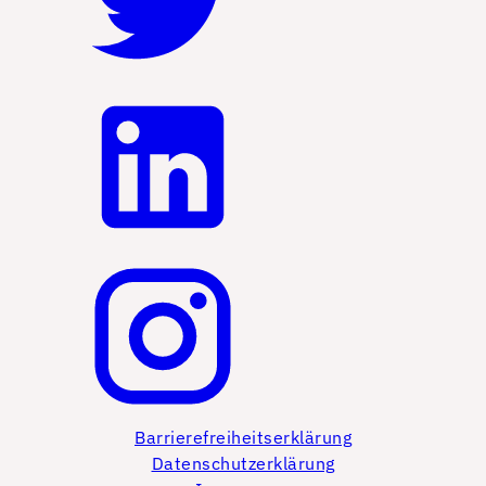
Barrierefreiheitserklärung
Datenschutzerklärung