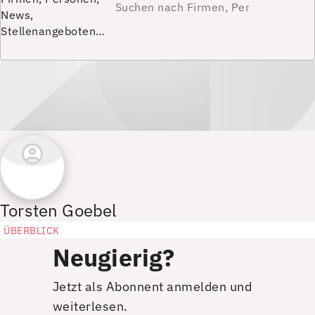
News,
Stellenangeboten…
Torsten Goebel
ÜBERBLICK
Neugierig?
Jetzt als Abonnent anmelden und
weiterlesen.