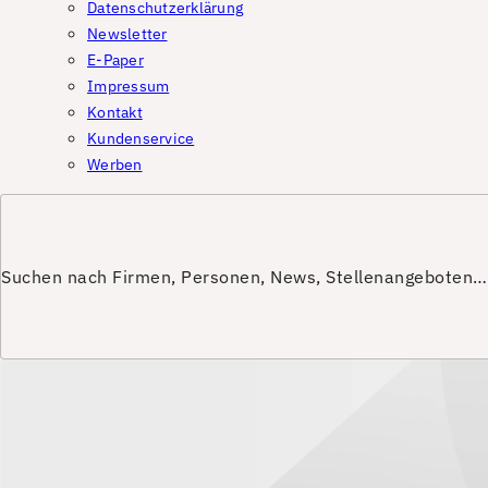
Datenschutzerklärung
Newsletter
E-Paper
Impressum
Kontakt
Kundenservice
Werben
Suchen nach Firmen, Personen, News, Stellenangeboten…