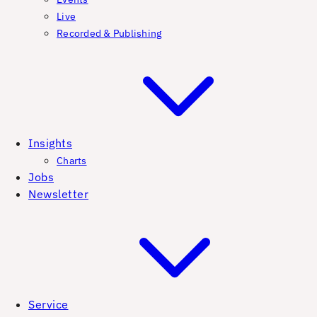
Live
Recorded & Publishing
Insights
Charts
Jobs
Newsletter
Service