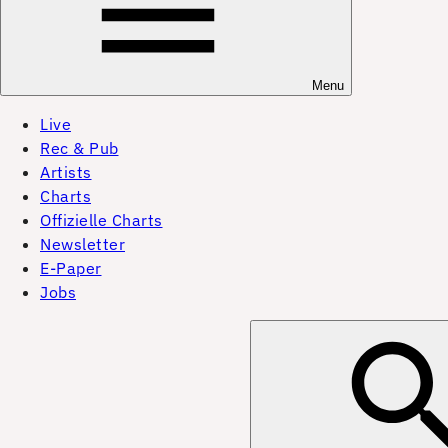
Menu
Live
Rec & Pub
Artists
Charts
Offizielle Charts
Newsletter
E-Paper
Jobs