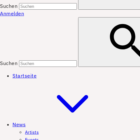
Suchen
Anmelden
Suchen
Startseite
News
Artists
Events