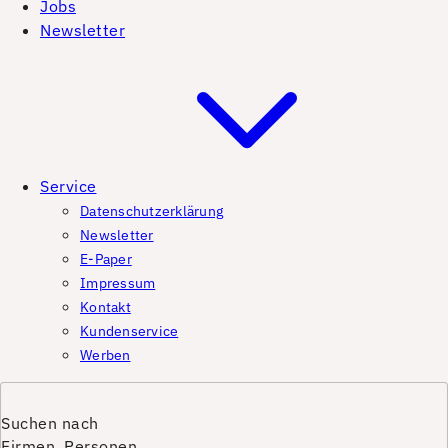
Jobs
Newsletter
Service
Datenschutzerklärung
Newsletter
E-Paper
Impressum
Kontakt
Kundenservice
Werben
Suchen nach
Firmen, Personen,