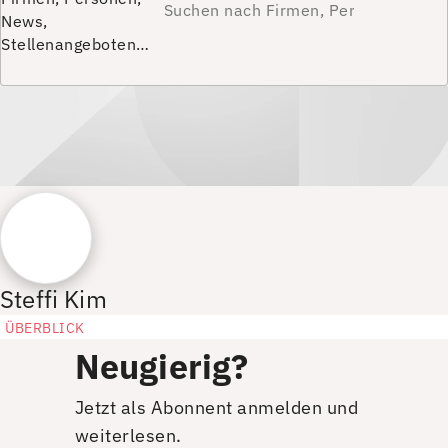
News,
Stellenangeboten…
Steffi Kim
ÜBERBLICK
Neugierig?
Jetzt als Abonnent anmelden und
weiterlesen.