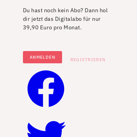
Du hast noch kein Abo? Dann hol
dir jetzt das Digitalabo für nur
39,90 Euro pro Monat.
ANMELDEN
REGISTRIEREN