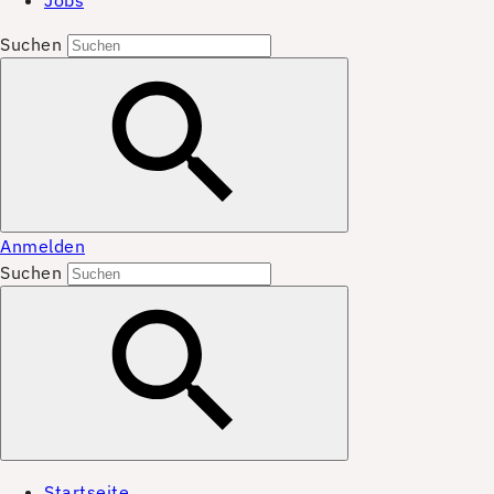
Jobs
Suchen
Anmelden
Suchen
Startseite