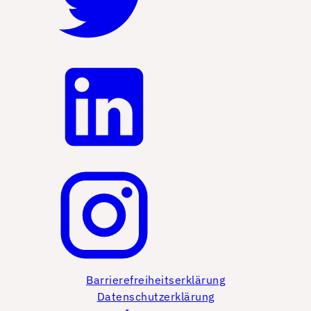
Barrierefreiheitserklärung
Datenschutzerklärung