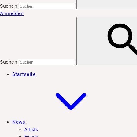
Suchen
Anmelden
Suchen
Startseite
News
Artists
Events