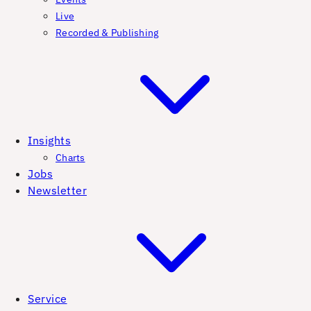
Live
Recorded & Publishing
Insights
Charts
Jobs
Newsletter
Service