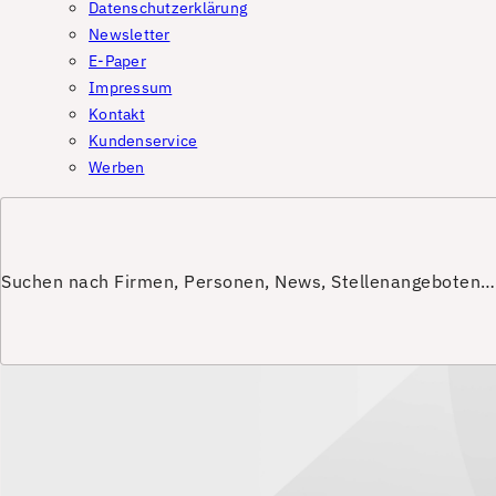
Datenschutzerklärung
Newsletter
E-Paper
Impressum
Kontakt
Kundenservice
Werben
Suchen nach Firmen, Personen, News, Stellenangeboten…