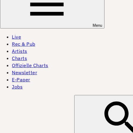
Menu
Live
Rec & Pub
Artists
Charts
Offizielle Charts
Newsletter
E-Paper
Jobs