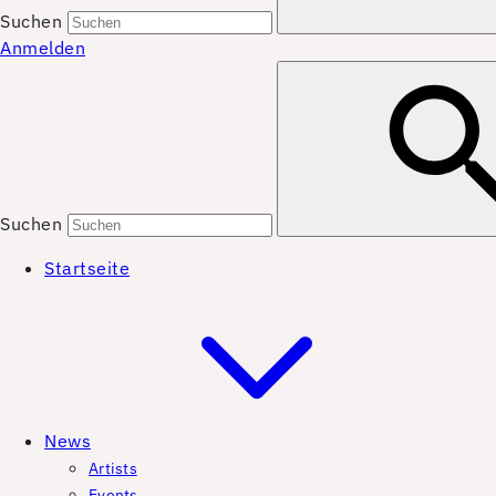
Suchen
Anmelden
Suchen
Startseite
News
Artists
Events