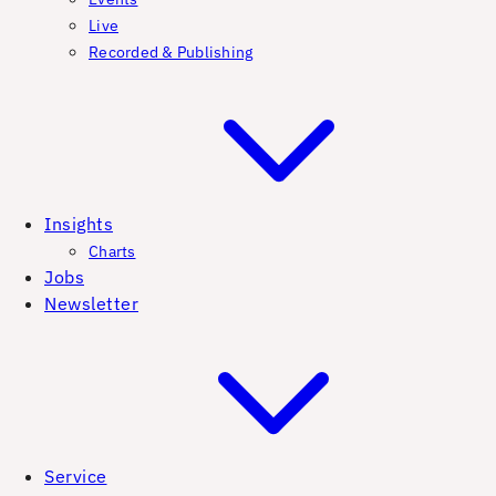
Live
Recorded & Publishing
Insights
Charts
Jobs
Newsletter
Service