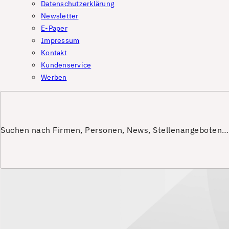
Datenschutzerklärung
Newsletter
E-Paper
Impressum
Kontakt
Kundenservice
Werben
Suchen nach Firmen, Personen, News, Stellenangeboten…