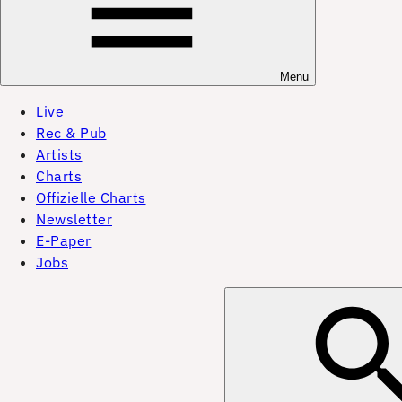
Menu
Live
Rec & Pub
Artists
Charts
Offizielle Charts
Newsletter
E-Paper
Jobs