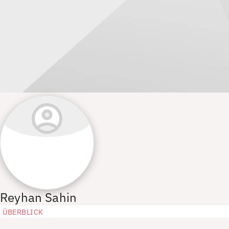
Reyhan Sahin
ÜBERBLICK