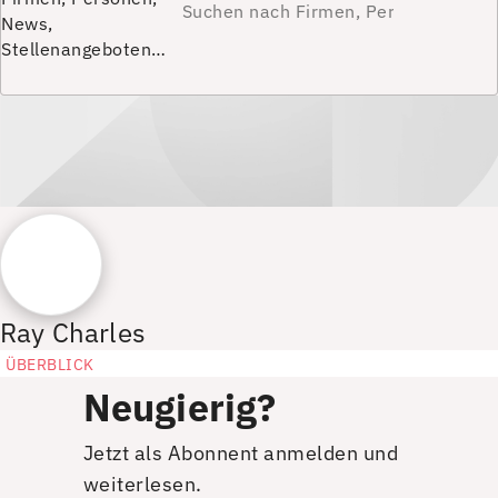
News,
Stellenangeboten…
Ray Charles
ÜBERBLICK
Neugierig?
Jetzt als Abonnent anmelden und
weiterlesen.