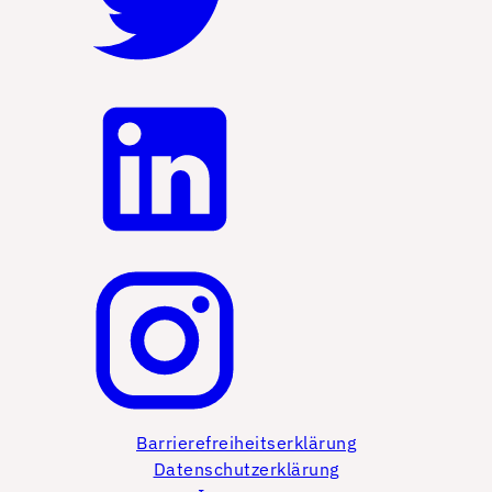
Barrierefreiheitserklärung
Datenschutzerklärung