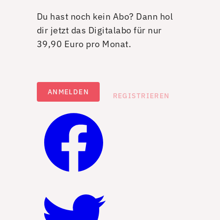
Du hast noch kein Abo? Dann hol
dir jetzt das Digitalabo für nur
39,90 Euro pro Monat.
ANMELDEN
REGISTRIEREN