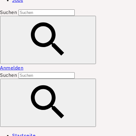
Jobs
Suchen
Anmelden
Suchen
Startseite