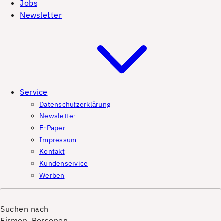
Jobs
Newsletter
Service
Datenschutzerklärung
Newsletter
E-Paper
Impressum
Kontakt
Kundenservice
Werben
Suchen nach
Firmen, Personen,