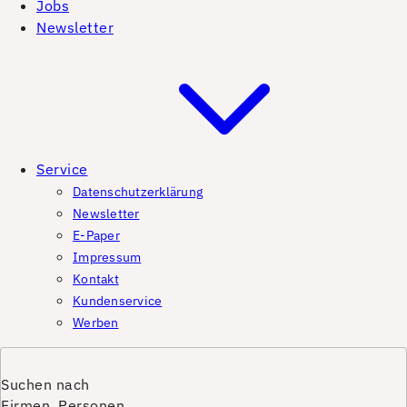
Jobs
Newsletter
Service
Datenschutzerklärung
Newsletter
E-Paper
Impressum
Kontakt
Kundenservice
Werben
Suchen nach
Firmen, Personen,