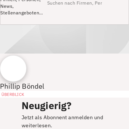
News,
Stellenangeboten…
Phillip Böndel
ÜBERBLICK
Neugierig?
Jetzt als Abonnent anmelden und
weiterlesen.