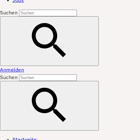
Jobs
Suchen
Anmelden
Suchen
Startseite