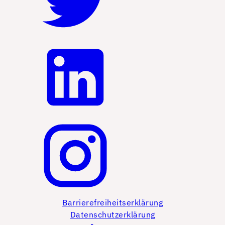
Barrierefreiheitserklärung
Datenschutzerklärung