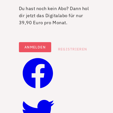
Du hast noch kein Abo? Dann hol
dir jetzt das Digitalabo für nur
39,90 Euro pro Monat.
ANMELDEN
REGISTRIEREN