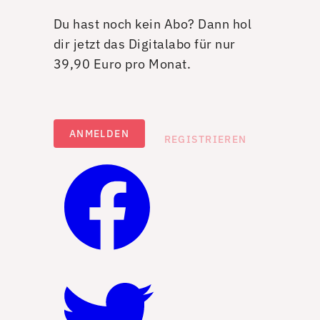
Du hast noch kein Abo? Dann hol
dir jetzt das Digitalabo für nur
39,90 Euro pro Monat.
ANMELDEN
REGISTRIEREN