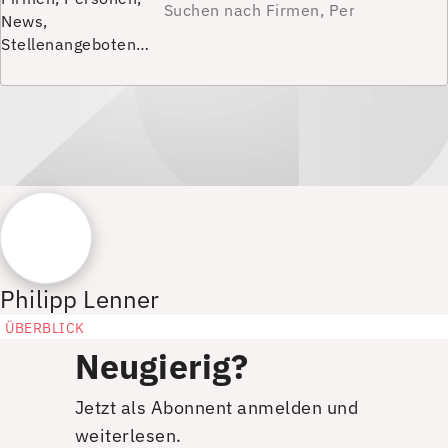
News,
Stellenangeboten…
Philipp Lenner
ÜBERBLICK
Neugierig?
Jetzt als Abonnent anmelden und
weiterlesen.