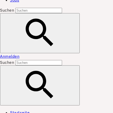
Jobs
Suchen
Anmelden
Suchen
Startseite