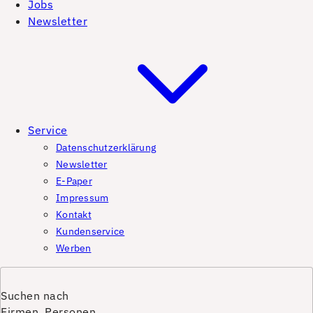
Jobs
Newsletter
Service
Datenschutzerklärung
Newsletter
E-Paper
Impressum
Kontakt
Kundenservice
Werben
Suchen nach
Firmen, Personen,