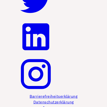
Barrierefreiheitserklärung
Datenschutzerklärung