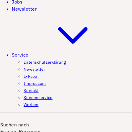
Jobs
Newsletter
Service
Datenschutzerklärung
Newsletter
E-Paper
Impressum
Kontakt
Kundenservice
Werben
Suchen nach
Firmen, Personen,