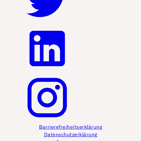
Barrierefreiheitserklärung
Datenschutzerklärung