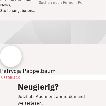
News,
Stellenangeboten…
Patrycja Pappelbaum
ÜBERBLICK
Neugierig?
Jetzt als Abonnent anmelden und
weiterlesen.