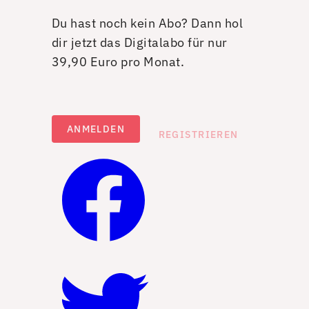
Du hast noch kein Abo? Dann hol
dir jetzt das Digitalabo für nur
39,90 Euro pro Monat.
ANMELDEN
REGISTRIEREN