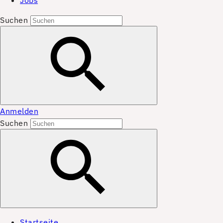
Jobs
Suchen
Anmelden
Suchen
Startseite