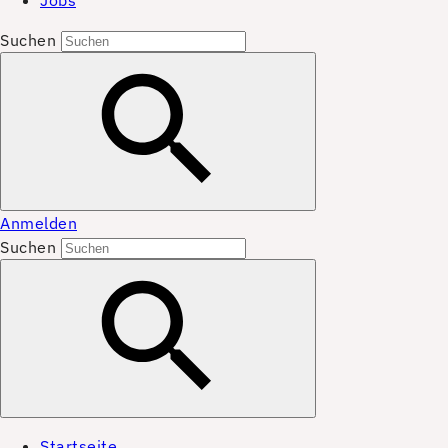
Jobs
Suchen
Anmelden
Suchen
Startseite