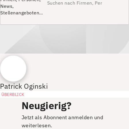
News,
Stellenangeboten…
Patrick Oginski
ÜBERBLICK
Neugierig?
Jetzt als Abonnent anmelden und
weiterlesen.