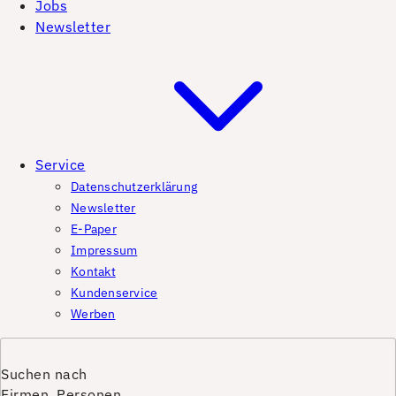
Jobs
Newsletter
Service
Datenschutzerklärung
Newsletter
E-Paper
Impressum
Kontakt
Kundenservice
Werben
Suchen nach
Firmen, Personen,