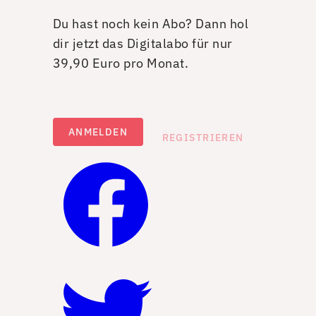
Du hast noch kein Abo? Dann hol
dir jetzt das Digitalabo für nur
39,90 Euro pro Monat.
ANMELDEN
REGISTRIEREN