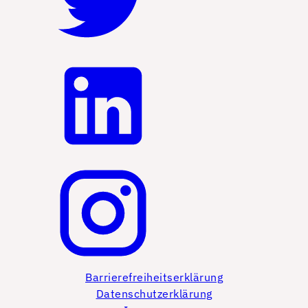
Barrierefreiheitserklärung
Datenschutzerklärung