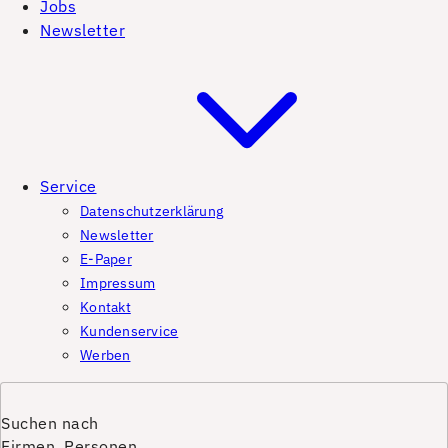
Jobs
Newsletter
Service
Datenschutzerklärung
Newsletter
E-Paper
Impressum
Kontakt
Kundenservice
Werben
Suchen nach
Firmen, Personen,