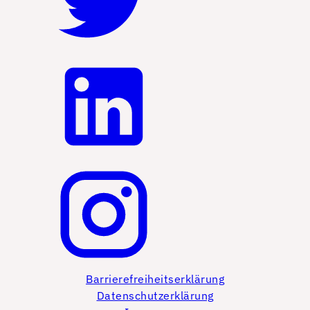
Barrierefreiheitserklärung
Datenschutzerklärung