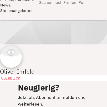
News,
Stellenangeboten…
Oliver Imfeld
ÜBERBLICK
Neugierig?
Jetzt als Abonnent anmelden und
weiterlesen.