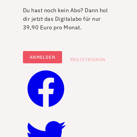
Du hast noch kein Abo? Dann hol
dir jetzt das Digitalabo für nur
39,90 Euro pro Monat.
ANMELDEN
REGISTRIEREN