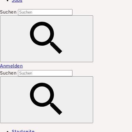
Jobs
Suchen
Anmelden
Suchen
Startseite