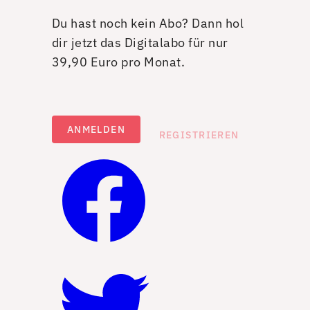
Du hast noch kein Abo? Dann hol
dir jetzt das Digitalabo für nur
39,90 Euro pro Monat.
ANMELDEN
REGISTRIEREN