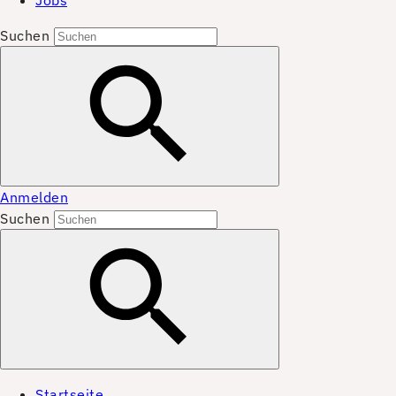
Jobs
Suchen
Anmelden
Suchen
Startseite