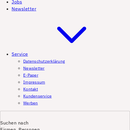
Jobs
Newsletter
Service
Datenschutzerklärung
Newsletter
E-Paper
Impressum
Kontakt
Kundenservice
Werben
Suchen nach
Firmen, Personen,