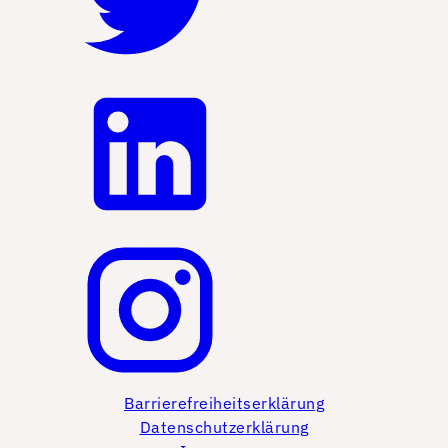
Barrierefreiheitserklärung
Datenschutzerklärung