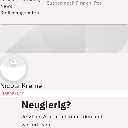
News,
Stellenangeboten…
Nicola Kremer
ÜBERBLICK
Neugierig?
Jetzt als Abonnent anmelden und
weiterlesen.