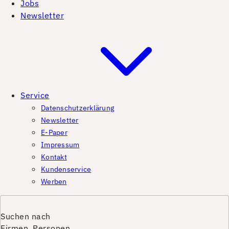
Jobs
Newsletter
Service
Datenschutzerklärung
Newsletter
E-Paper
Impressum
Kontakt
Kundenservice
Werben
Suchen nach
Firmen, Personen,