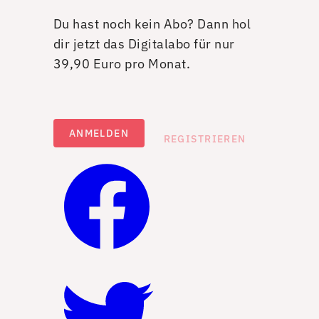
Du hast noch kein Abo? Dann hol
dir jetzt das Digitalabo für nur
39,90 Euro pro Monat.
ANMELDEN
REGISTRIEREN