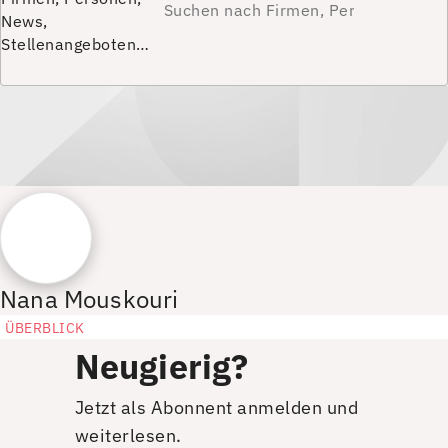
News,
Stellenangeboten…
Nana Mouskouri
ÜBERBLICK
Neugierig?
Jetzt als Abonnent anmelden und
weiterlesen.