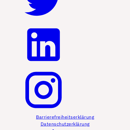
Barrierefreiheitserklärung
Datenschutzerklärung