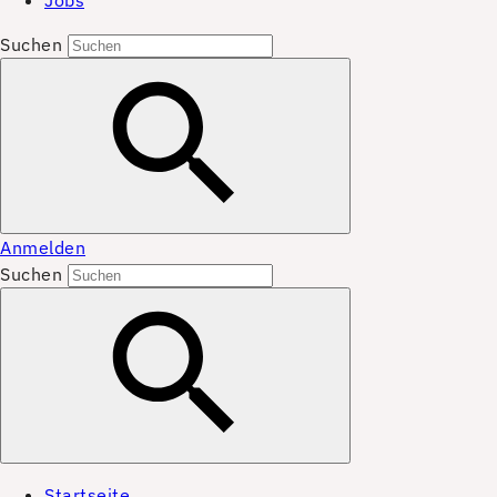
Jobs
Suchen
Anmelden
Suchen
Startseite