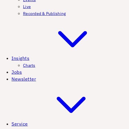
Live
Recorded & Publishing
Insights
Charts
Jobs
Newsletter
Service