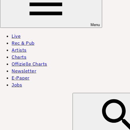
Menu
Live
Rec & Pub
Artists
Charts
Offizielle Charts
Newsletter
E-Paper
Jobs