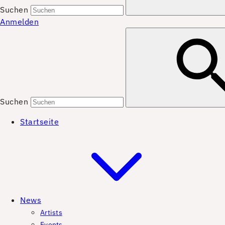
Suchen
Anmelden
Suchen
Startseite
News
Artists
Events