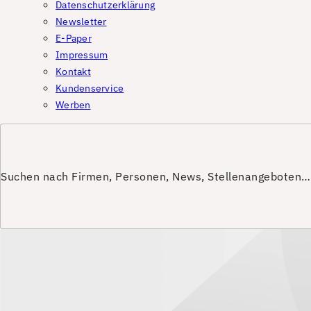
Datenschutzerklärung
Newsletter
E-Paper
Impressum
Kontakt
Kundenservice
Werben
Suchen nach Firmen, Personen, News, Stellenangeboten…