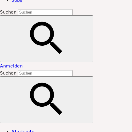
Jobs
Suchen
Anmelden
Suchen
Startseite