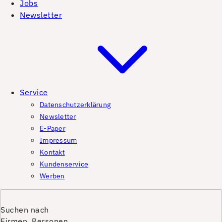
Jobs
Newsletter
Service
Datenschutzerklärung
Newsletter
E-Paper
Impressum
Kontakt
Kundenservice
Werben
Suchen nach
Firmen, Personen,