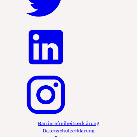
Barrierefreiheitserklärung
Datenschutzerklärung