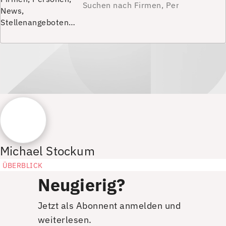
News,
Stellenangeboten…
Michael Stockum
ÜBERBLICK
Neugierig?
Jetzt als Abonnent anmelden und
weiterlesen.