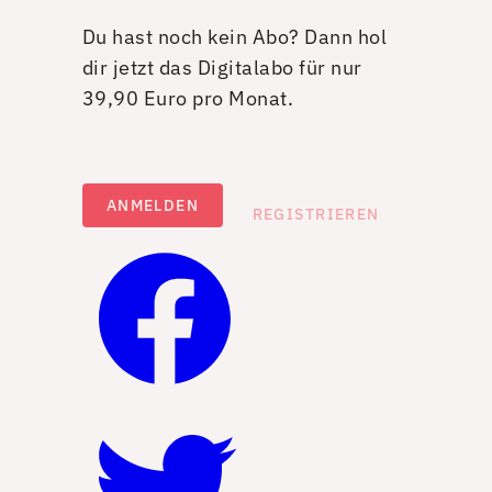
Du hast noch kein Abo? Dann hol
dir jetzt das Digitalabo für nur
39,90 Euro pro Monat.
ANMELDEN
REGISTRIEREN