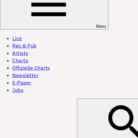
Menu
Live
Rec & Pub
Artists
Charts
Offizielle Charts
Newsletter
E-Paper
Jobs