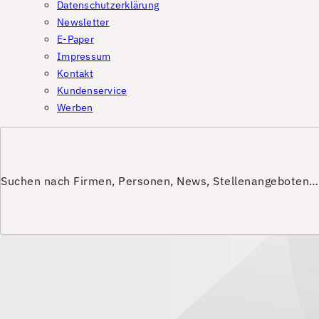
Datenschutzerklärung
Newsletter
E-Paper
Impressum
Kontakt
Kundenservice
Werben
Suchen nach Firmen, Personen, News, Stellenangeboten…