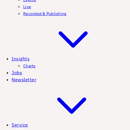
Live
Recorded & Publishing
Insights
Charts
Jobs
Newsletter
Service