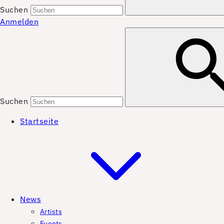
Suchen
Anmelden
Suchen
Startseite
News
Artists
Events