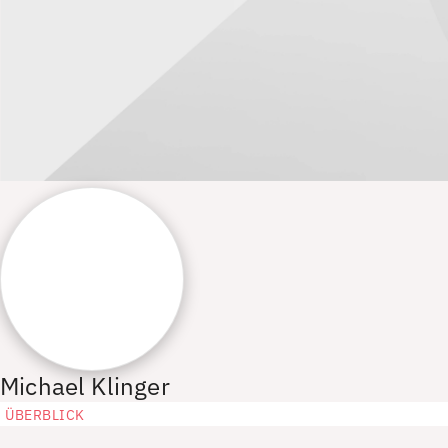
Michael Klinger
ÜBERBLICK