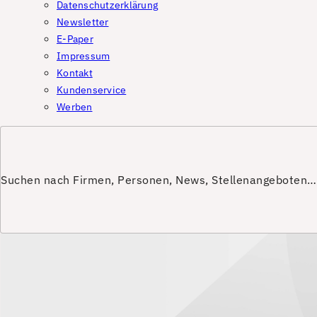
Datenschutzerklärung
Newsletter
E-Paper
Impressum
Kontakt
Kundenservice
Werben
Suchen nach Firmen, Personen, News, Stellenangeboten…