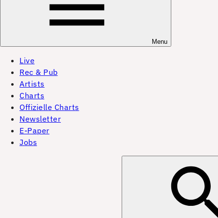
Menu
Live
Rec & Pub
Artists
Charts
Offizielle Charts
Newsletter
E-Paper
Jobs