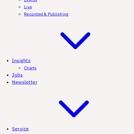
Live
Recorded & Publishing
Insights
Charts
Jobs
Newsletter
Service