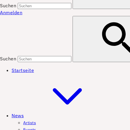
Suchen
Anmelden
Suchen
Startseite
News
Artists
Events