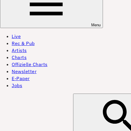
Menu
Live
Rec & Pub
Artists
Charts
Offizielle Charts
Newsletter
E-Paper
Jobs