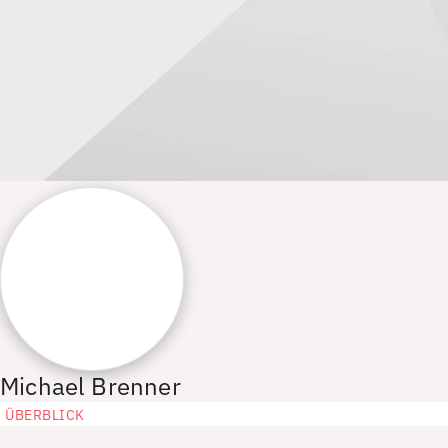
Michael Brenner
ÜBERBLICK