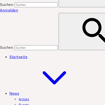
Suchen
Anmelden
Suchen
Startseite
News
Artists
Events