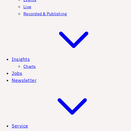
Live
Recorded & Publishing
Insights
Charts
Jobs
Newsletter
Service