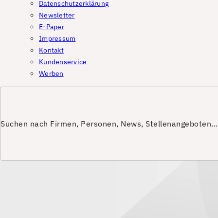
Datenschutzerklärung
Newsletter
E-Paper
Impressum
Kontakt
Kundenservice
Werben
Suchen nach Firmen, Personen, News, Stellenangeboten…