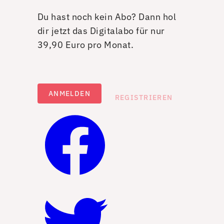
Du hast noch kein Abo? Dann hol
dir jetzt das Digitalabo für nur
39,90 Euro pro Monat.
ANMELDEN
REGISTRIEREN