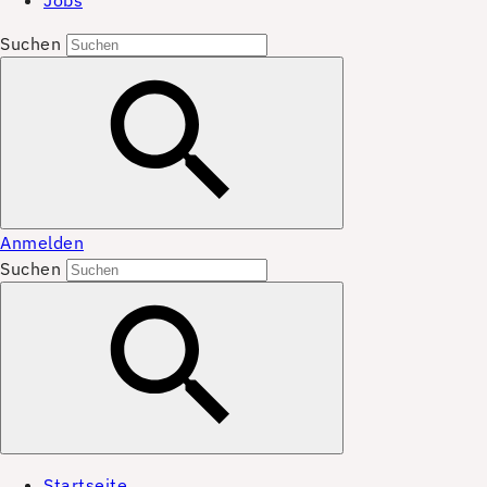
Jobs
Suchen
Anmelden
Suchen
Startseite