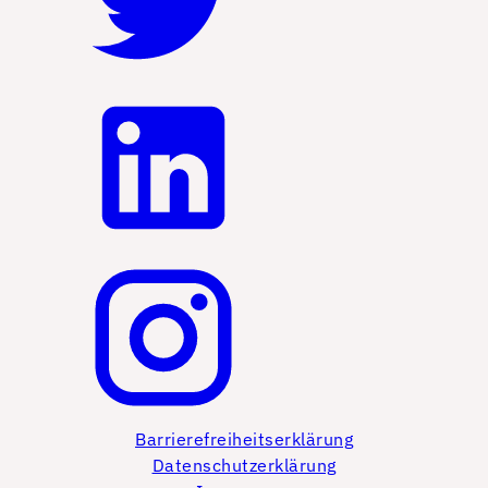
Barrierefreiheitserklärung
Datenschutzerklärung