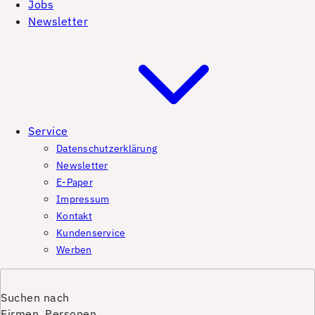
Jobs
Newsletter
Service
Datenschutzerklärung
Newsletter
E-Paper
Impressum
Kontakt
Kundenservice
Werben
Suchen nach
Firmen, Personen,