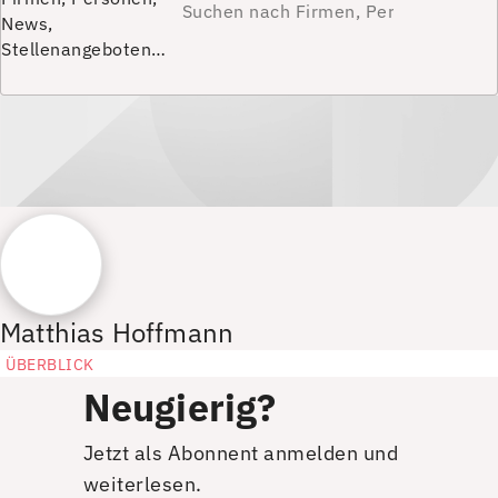
News,
Stellenangeboten…
Matthias Hoffmann
ÜBERBLICK
Neugierig?
Jetzt als Abonnent anmelden und
weiterlesen.