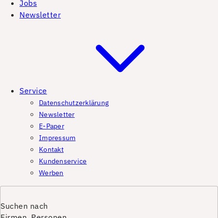
Jobs
Newsletter
Service
Datenschutzerklärung
Newsletter
E-Paper
Impressum
Kontakt
Kundenservice
Werben
Suchen nach
Firmen, Personen,