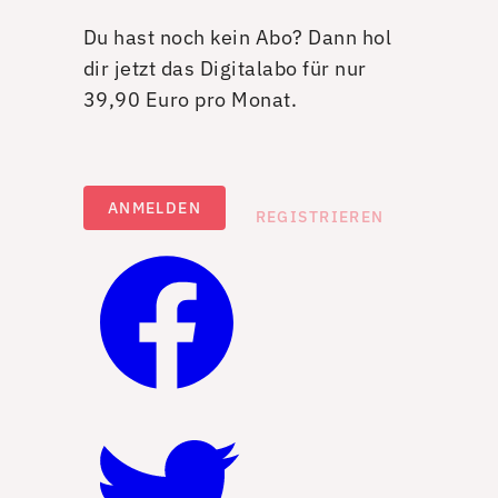
Du hast noch kein Abo? Dann hol
dir jetzt das Digitalabo für nur
39,90 Euro pro Monat.
ANMELDEN
REGISTRIEREN