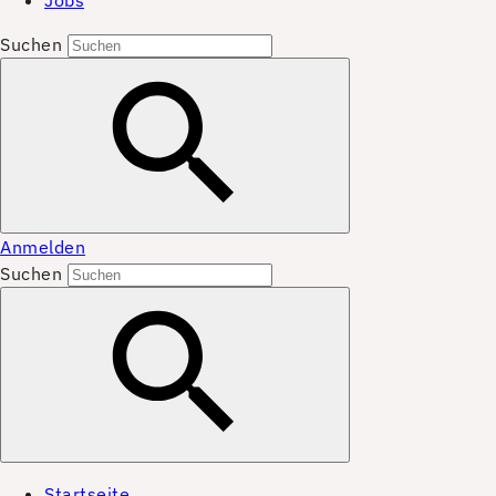
Jobs
Suchen
Anmelden
Suchen
Startseite