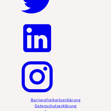
Barrierefreiheitserklärung
Datenschutzerklärung