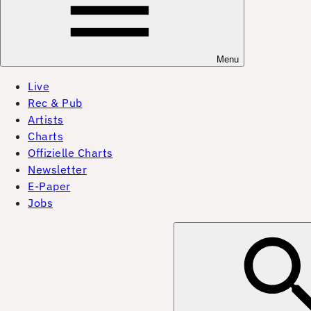
Menu
Live
Rec & Pub
Artists
Charts
Offizielle Charts
Newsletter
E-Paper
Jobs