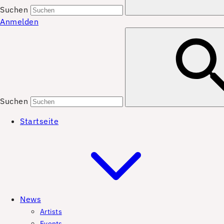
Suchen
Anmelden
Suchen
Startseite
News
Artists
Events