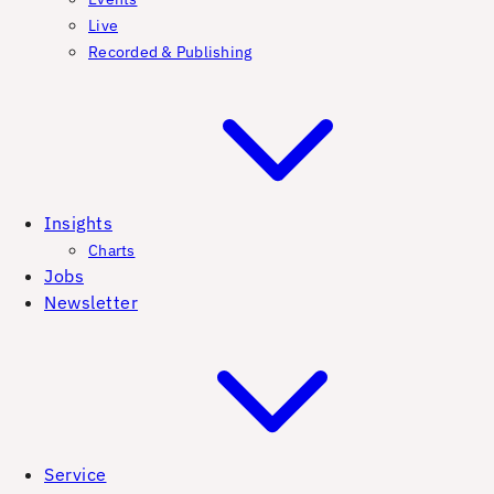
Live
Recorded & Publishing
Insights
Charts
Jobs
Newsletter
Service