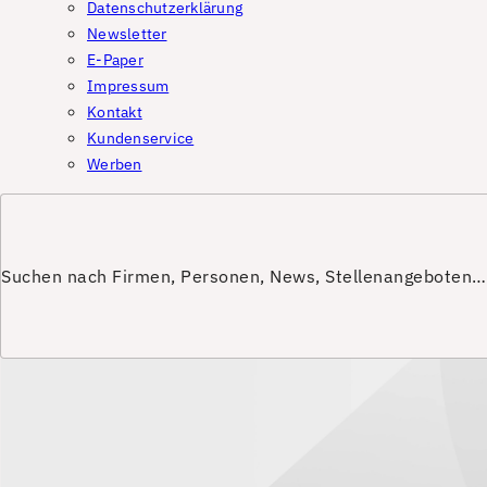
Datenschutzerklärung
Newsletter
E-Paper
Impressum
Kontakt
Kundenservice
Werben
Suchen nach Firmen, Personen, News, Stellenangeboten…