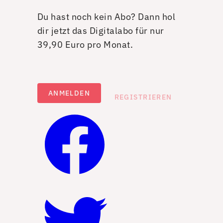
Du hast noch kein Abo? Dann hol
dir jetzt das Digitalabo für nur
39,90 Euro pro Monat.
ANMELDEN
REGISTRIEREN