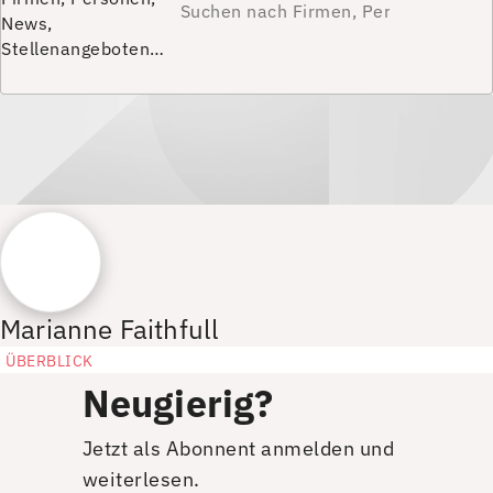
News,
Stellenangeboten…
Marianne Faithfull
ÜBERBLICK
Neugierig?
Jetzt als Abonnent anmelden und
weiterlesen.