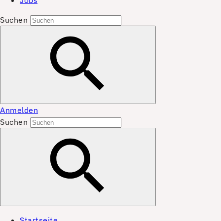
Jobs
Suchen
Anmelden
Suchen
Startseite