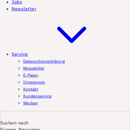
Jobs
Newsletter
Service
Datenschutzerklärung
Newsletter
E-Paper
Impressum
Kontakt
Kundenservice
Werben
Suchen nach
Firmen, Personen,