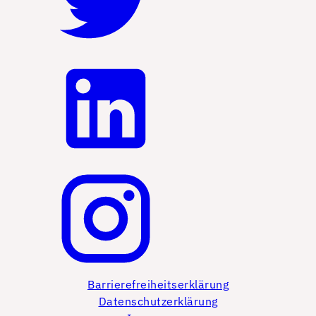
Barrierefreiheitserklärung
Datenschutzerklärung