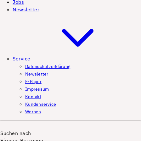
Jobs
Newsletter
Service
Datenschutzerklärung
Newsletter
E-Paper
Impressum
Kontakt
Kundenservice
Werben
Suchen nach
Firmen, Personen,