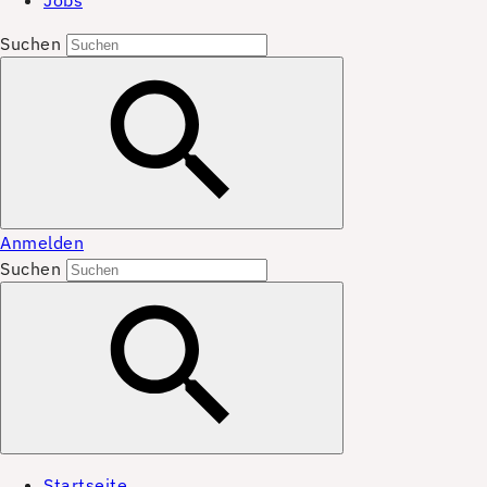
Jobs
Suchen
Anmelden
Suchen
Startseite