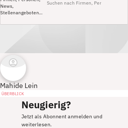
News,
Stellenangeboten…
Mahide Lein
ÜBERBLICK
Neugierig?
Jetzt als Abonnent anmelden und
weiterlesen.