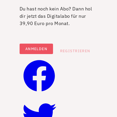
Du hast noch kein Abo? Dann hol
dir jetzt das Digitalabo für nur
39,90 Euro pro Monat.
ANMELDEN
REGISTRIEREN