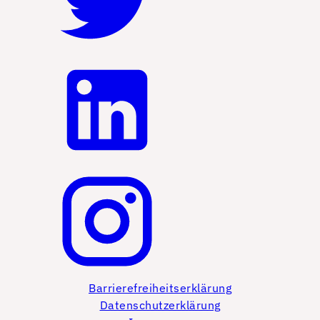
Barrierefreiheitserklärung
Datenschutzerklärung