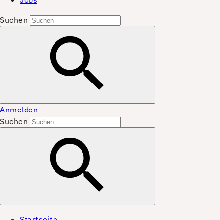
Jobs
Suchen
Anmelden
Suchen
Startseite