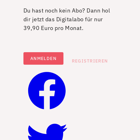
Du hast noch kein Abo? Dann hol
dir jetzt das Digitalabo für nur
39,90 Euro pro Monat.
ANMELDEN
REGISTRIEREN