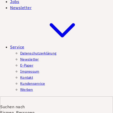
Jobs
Newsletter
Service
Datenschutzerklärung
Newsletter
E-Paper
Impressum
Kontakt
Kundenservice
Werben
Suchen nach
Firmen, Personen,