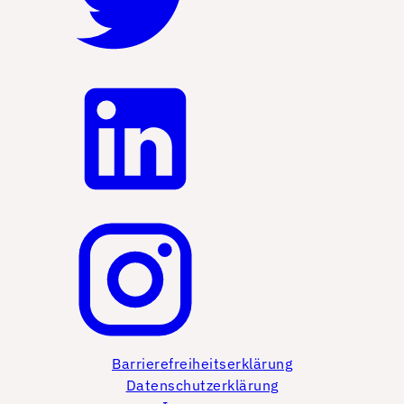
Barrierefreiheitserklärung
Datenschutzerklärung