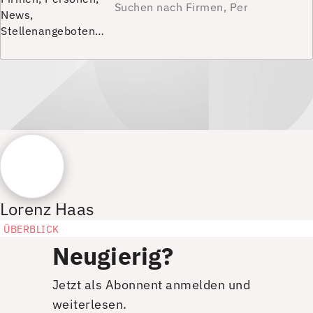
News,
Stellenangeboten…
Lorenz Haas
ÜBERBLICK
Neugierig?
Jetzt als Abonnent anmelden und
weiterlesen.