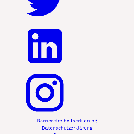
Barrierefreiheitserklärung
Datenschutzerklärung