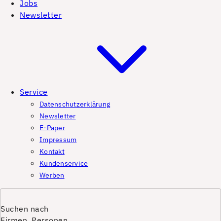
Jobs
Newsletter
Service
Datenschutzerklärung
Newsletter
E-Paper
Impressum
Kontakt
Kundenservice
Werben
Suchen nach
Firmen, Personen,