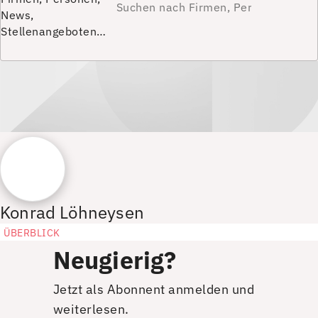
News,
Stellenangeboten…
Konrad Löhneysen
ÜBERBLICK
Neugierig?
Jetzt als Abonnent anmelden und
weiterlesen.