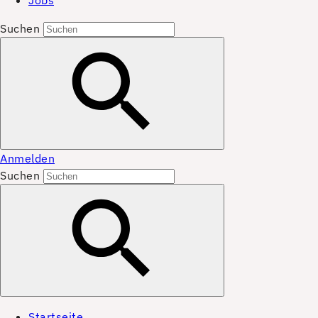
Jobs
Suchen
Anmelden
Suchen
Startseite