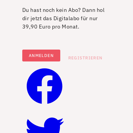
Du hast noch kein Abo? Dann hol
dir jetzt das Digitalabo für nur
39,90 Euro pro Monat.
ANMELDEN
REGISTRIEREN