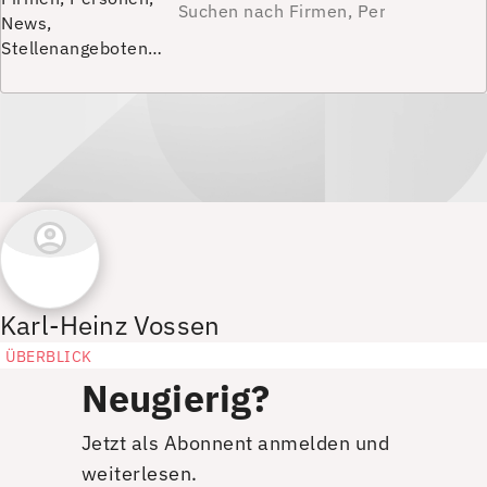
News,
Stellenangeboten…
Karl-Heinz Vossen
ÜBERBLICK
Neugierig?
Jetzt als Abonnent anmelden und
weiterlesen.