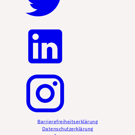
Barrierefreiheitserklärung
Datenschutzerklärung