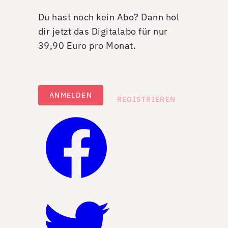
Du hast noch kein Abo? Dann hol
dir jetzt das Digitalabo für nur
39,90 Euro pro Monat.
ANMELDEN
REGISTRIEREN