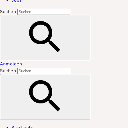
Jobs
Suchen
Anmelden
Suchen
Startseite