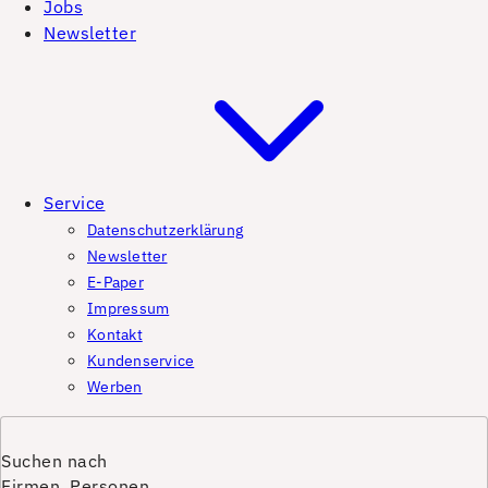
Jobs
Newsletter
Service
Datenschutzerklärung
Newsletter
E-Paper
Impressum
Kontakt
Kundenservice
Werben
Suchen nach
Firmen, Personen,