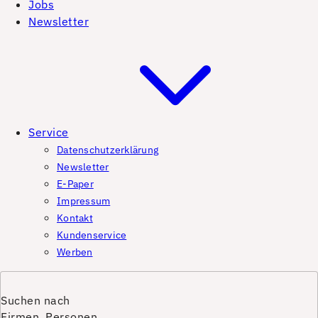
Jobs
Newsletter
Service
Datenschutzerklärung
Newsletter
E-Paper
Impressum
Kontakt
Kundenservice
Werben
Suchen nach
Firmen, Personen,