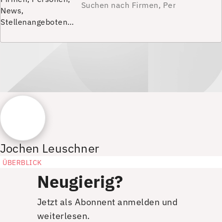
News,
Stellenangeboten…
Jochen Leuschner
ÜBERBLICK
Neugierig?
Jetzt als Abonnent anmelden und
weiterlesen.