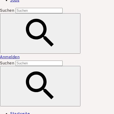
Jobs
Suchen
Anmelden
Suchen
Startseite