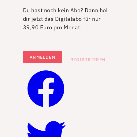
Du hast noch kein Abo? Dann hol
dir jetzt das Digitalabo für nur
39,90 Euro pro Monat.
ANMELDEN
REGISTRIEREN