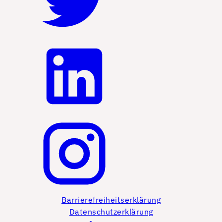
Barrierefreiheitserklärung
Datenschutzerklärung