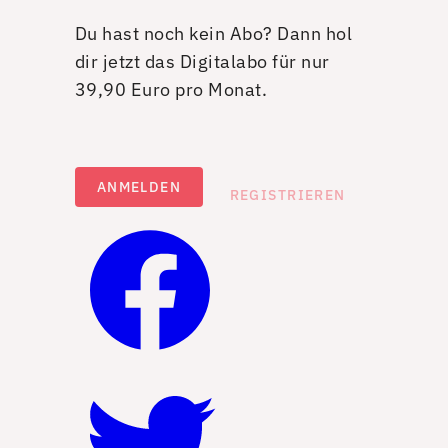
Du hast noch kein Abo? Dann hol
dir jetzt das Digitalabo für nur
39,90 Euro pro Monat.
ANMELDEN
REGISTRIEREN