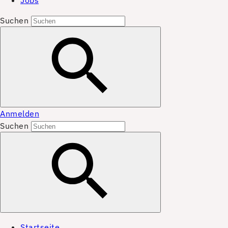
Jobs
Suchen
Anmelden
Suchen
Startseite