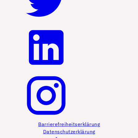
Barrierefreiheitserklärung
Datenschutzerklärung