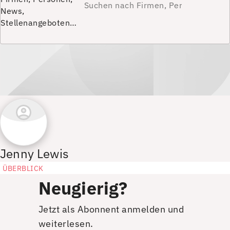
News,
Stellenangeboten…
Jenny Lewis
ÜBERBLICK
Neugierig?
Jetzt als Abonnent anmelden und
weiterlesen.