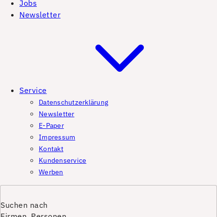
Jobs
Newsletter
Service
Datenschutzerklärung
Newsletter
E-Paper
Impressum
Kontakt
Kundenservice
Werben
Suchen nach
Firmen, Personen,