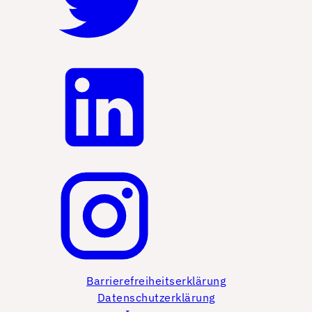
Barrierefreiheitserklärung
Datenschutzerklärung