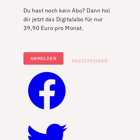
Du hast noch kein Abo? Dann hol
dir jetzt das Digitalabo für nur
39,90 Euro pro Monat.
ANMELDEN
REGISTRIEREN