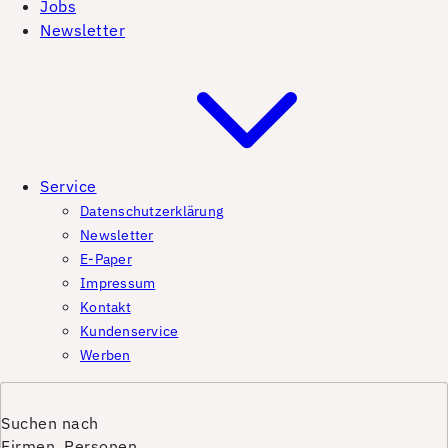
Jobs
Newsletter
Service
Datenschutzerklärung
Newsletter
E-Paper
Impressum
Kontakt
Kundenservice
Werben
Suchen nach
Firmen, Personen,