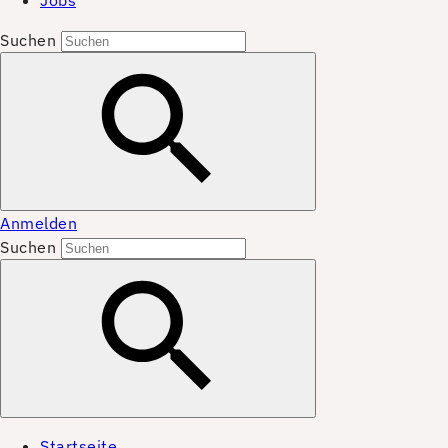
Jobs
Suchen
Anmelden
Suchen
Startseite