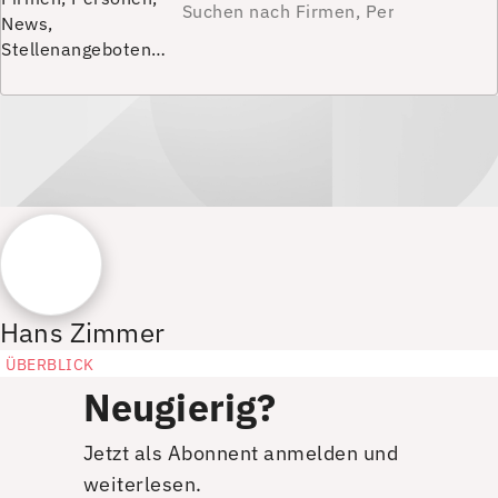
News,
Stellenangeboten…
Hans Zimmer
ÜBERBLICK
Neugierig?
Jetzt als Abonnent anmelden und
weiterlesen.