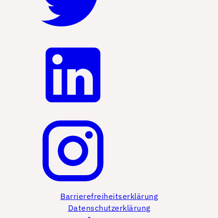
Barrierefreiheitserklärung
Datenschutzerklärung