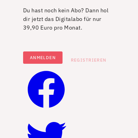
Du hast noch kein Abo? Dann hol
dir jetzt das Digitalabo für nur
39,90 Euro pro Monat.
ANMELDEN
REGISTRIEREN