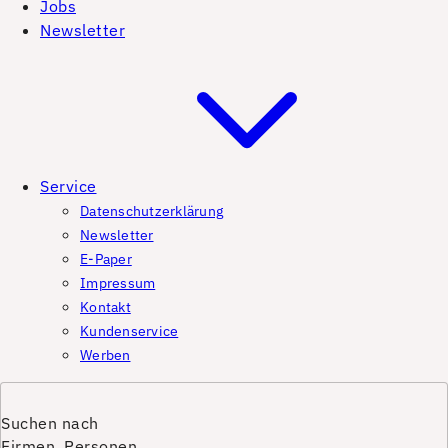
Jobs
Newsletter
Service
Datenschutzerklärung
Newsletter
E-Paper
Impressum
Kontakt
Kundenservice
Werben
Suchen nach
Firmen, Personen,