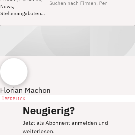
News,
Stellenangeboten…
Florian Machon
ÜBERBLICK
Neugierig?
Jetzt als Abonnent anmelden und
weiterlesen.