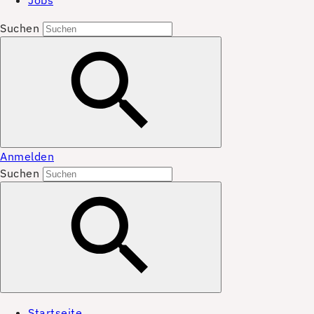
Jobs
Suchen
Anmelden
Suchen
Startseite