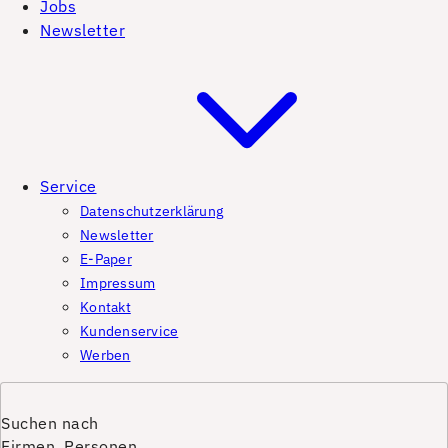
Jobs
Newsletter
Service
Datenschutzerklärung
Newsletter
E-Paper
Impressum
Kontakt
Kundenservice
Werben
Suchen nach
Firmen, Personen,