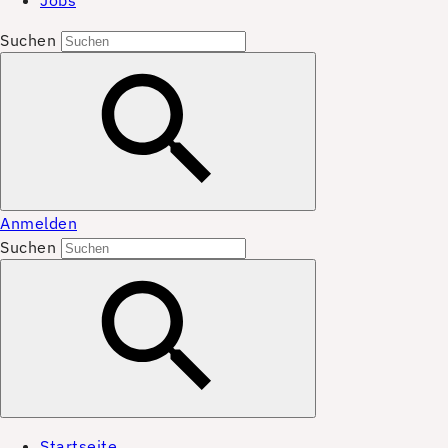
Jobs
Suchen
Anmelden
Suchen
Startseite