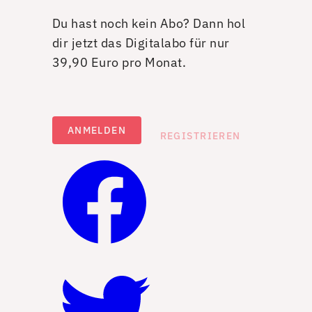
Du hast noch kein Abo? Dann hol
dir jetzt das Digitalabo für nur
39,90 Euro pro Monat.
ANMELDEN
REGISTRIEREN