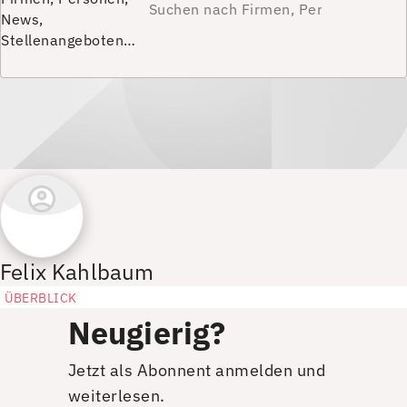
News,
Stellenangeboten…
Felix Kahlbaum
ÜBERBLICK
Neugierig?
Jetzt als Abonnent anmelden und
weiterlesen.