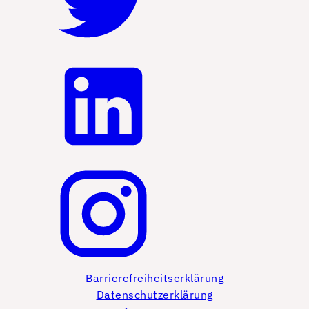
Barrierefreiheitserklärung
Datenschutzerklärung